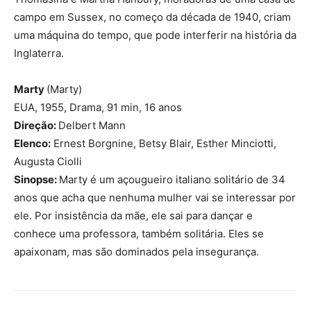
campo em Sussex, no começo da década de 1940, criam
uma máquina do tempo, que pode interferir na história da
Inglaterra.
Marty
(Marty)
EUA, 1955, Drama, 91 min, 16 anos
Direção:
Delbert Mann
Elenco:
Ernest Borgnine, Betsy Blair, Esther Minciotti,
Augusta Ciolli
Sinopse:
Marty é um açougueiro italiano solitário de 34
anos que acha que nenhuma mulher vai se interessar por
ele. Por insistência da mãe, ele sai para dançar e
conhece uma professora, também solitária. Eles se
apaixonam, mas são dominados pela insegurança.