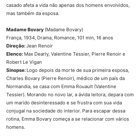
casado afeta a vida não apenas dos homens envolvidos,
mas também da esposa.
Madame Bovary
(Madame Bovary)
França, 1934, Drama, Romance, 101 min, 16 anos
Direção:
Jean Renoir
Elenco:
Max Dearly, Valentine Tessier, Pierre Renoir e
Robert Le Vigan
Sinopse:
Logo depois da morte de sua primeira esposa,
Charles Bovary (Pierre Renoir), médico de um país da
Normandia, se casa com Emma Rouault (Valentine
Tessier). Morando no novo lar, a ávida leitora, depara com
um marido desinteressado e se frustra com sua vida
conjugal na sociedade do interior. Para escapar dessa
rotina, Emma Bovary começa a se relacionar com vários
homens.