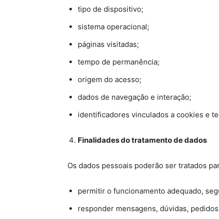
tipo de dispositivo;
sistema operacional;
páginas visitadas;
tempo de permanência;
origem do acesso;
dados de navegação e interação;
identificadores vinculados a cookies e t
Finalidades do tratamento de dados
Os dados pessoais poderão ser tratados par
permitir o funcionamento adequado, segu
responder mensagens, dúvidas, pedidos d