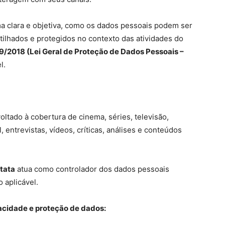
rma clara e objetiva, como os dados pessoais podem ser
tilhados e protegidos no contexto das atividades do
9/2018 (Lei Geral de Proteção de Dados Pessoais –
l.
voltado à cobertura de cinema, séries, televisão,
 entrevistas, vídeos, críticas, análises e conteúdos
tata
atua como controlador dos dados pessoais
 aplicável.
acidade e proteção de dados: