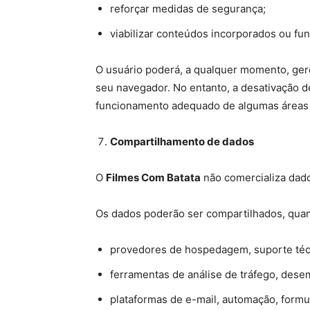
reforçar medidas de segurança;
viabilizar conteúdos incorporados ou fun
O usuário poderá, a qualquer momento, gere
seu navegador. No entanto, a desativação 
funcionamento adequado de algumas áreas 
Compartilhamento de dados
O
Filmes Com Batata
não comercializa dad
Os dados poderão ser compartilhados, qua
provedores de hospedagem, suporte técn
ferramentas de análise de tráfego, des
plataformas de e-mail, automação, formu