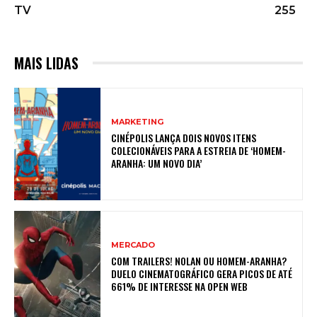
TV
255
MAIS LIDAS
MARKETING
CINÉPOLIS LANÇA DOIS NOVOS ITENS
COLECIONÁVEIS PARA A ESTREIA DE ‘HOMEM-
ARANHA: UM NOVO DIA’
MERCADO
COM TRAILERS! NOLAN OU HOMEM-ARANHA?
DUELO CINEMATOGRÁFICO GERA PICOS DE ATÉ
661% DE INTERESSE NA OPEN WEB