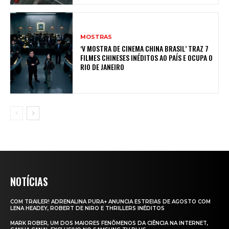
MOSTRAS
‘V MOSTRA DE CINEMA CHINA BRASIL’ TRAZ 7
FILMES CHINESES INÉDITOS AO PAÍS E OCUPA O
RIO DE JANEIRO
NOTÍCIAS
COM TRAILER! ADRENALINA PURA+ ANUNCIA ESTREIAS DE AGOSTO COM
LENA HEADEY, ROBERT DE NIRO E THRILLERS INÉDITOS
MARK ROBER, UM DOS MAIORES FENÔMENOS DA CIÊNCIA NA INTERNET,