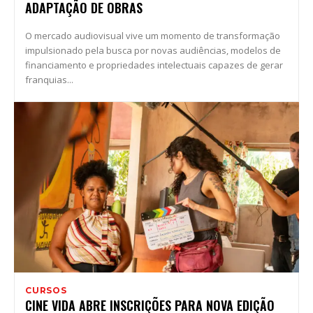
ADAPTAÇÃO DE OBRAS
O mercado audiovisual vive um momento de transformação
impulsionado pela busca por novas audiências, modelos de
financiamento e propriedades intelectuais capazes de gerar
franquias...
CURSOS
CINE VIDA ABRE INSCRIÇÕES PARA NOVA EDIÇÃO