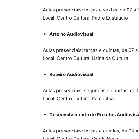
Aulas presenciais: terças e sextas, de 07 a
Local: Centro Cultural Padre Eustáquio
Arte no Audiovisual
Aulas presenciais: terças e quintas, de 07 
Local: Centro Cultural Usina da Cultura
Roteiro Audiovisual
Aulas presenciais: segundas e quartas, de 
Local: Centro Cultural Pampulha
Desenvolvimento de Projetos Audiovisu
Aulas presenciais: terças e quintas, de 04 
Local: Centro Cultural Venda Nova