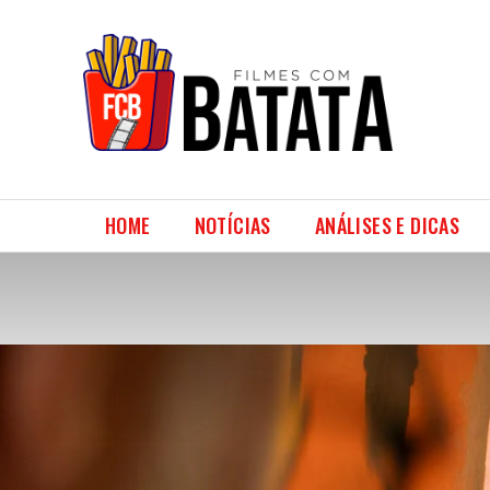
HOME
NOTÍCIAS
ANÁLISES E DICAS