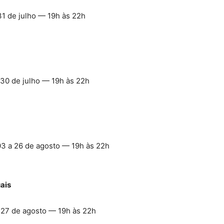
 31 de julho — 19h às 22h
a 30 de julho — 19h às 22h
03 a 26 de agosto — 19h às 22h
ais
a 27 de agosto — 19h às 22h