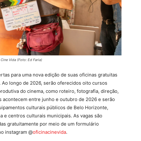
 Cine Vida (Foto: Ed Faria)
rtas para uma nova edição de suas oficinas gratuitas
 Ao longo de 2026, serão oferecidos oito cursos
rodutiva do cinema, como roteiro, fotografia, direção,
as acontecem entre junho e outubro de 2026 e serão
ipamentos culturais públicos de Belo Horizonte,
 e centros culturais municipais. As vagas são
adas gratuitamente por meio de um formulário
o instagram @
oficinacinevida
.