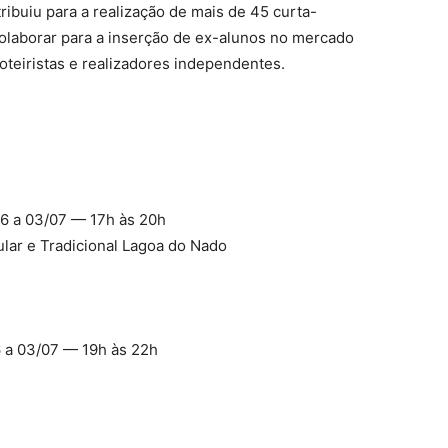
tribuiu para a realização de mais de 45 curta-
laborar para a inserção de ex-alunos no mercado
oteiristas e realizadores independentes.
/06 a 03/07 — 17h às 20h
ular e Tradicional Lagoa do Nado
6 a 03/07 — 19h às 22h