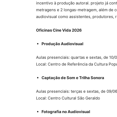
incentivo à produção autoral. projeto já con
metragens e 2 longas-metragem, além de co
audiovisual como assistentes, produtores, r
Oficinas Cine Vida 2026
Produção Audiovisual
Aulas presenciais: quartas e sextas, de 10
Local: Centro de Referência da Cultura Pop
Captação de Som e Trilha Sonora
Aulas presenciais: terças e sextas, de 09/0
Local: Centro Cultural São Geraldo
Fotografia no Audiovisual