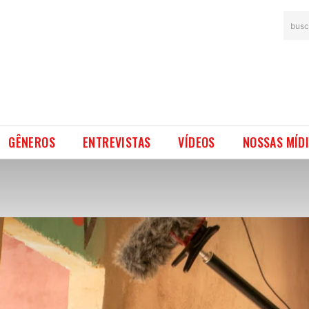
busc
GÊNEROS
ENTREVISTAS
VÍDEOS
NOSSAS MÍD