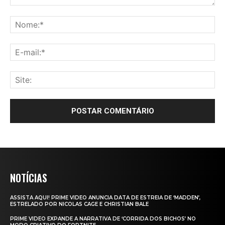
NOTÍCIAS
ASSISTA AQUI! PRIME VIDEO ANUNCIA DATA DE ESTREIA DE ‘MADDEN’,
ESTRELADO POR NICOLAS CAGE E CHRISTIAN BALE
PRIME VIDEO EXPANDE A NARRATIVA DE ‘CORRIDA DOS BICHOS’ NO