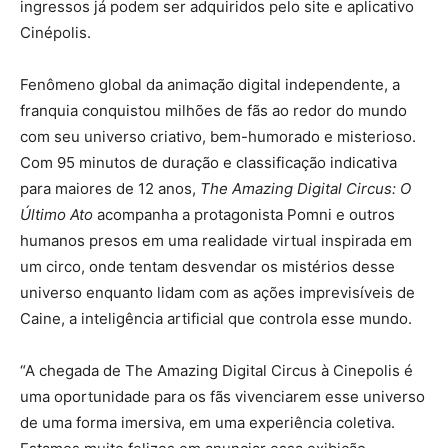
ingressos já podem ser adquiridos pelo site e aplicativo
Cinépolis.
Fenômeno global da animação digital independente, a
franquia conquistou milhões de fãs ao redor do mundo
com seu universo criativo, bem-humorado e misterioso.
Com 95 minutos de duração e classificação indicativa
para maiores de 12 anos,
The Amazing Digital Circus: O
Último Ato
acompanha a protagonista Pomni e outros
humanos presos em uma realidade virtual inspirada em
um circo, onde tentam desvendar os mistérios desse
universo enquanto lidam com as ações imprevisíveis de
Caine, a inteligência artificial que controla esse mundo.
“A chegada de The Amazing Digital Circus à Cinepolis é
uma oportunidade para os fãs vivenciarem esse universo
de uma forma imersiva, em uma experiência coletiva.