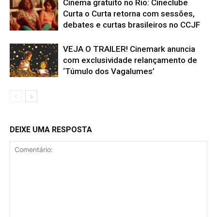
Cinema gratuito no Rio: Cineclube
Curta o Curta retorna com sessões,
debates e curtas brasileiros no CCJF
VEJA O TRAILER! Cinemark anuncia
com exclusividade relançamento de
‘Túmulo dos Vagalumes’
DEIXE UMA RESPOSTA