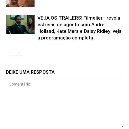
VEJA OS TRAILERS! Filmelier+ revela
estreias de agosto com André
Holland, Kate Mara e Daisy Ridley; veja
a programação completa
DEIXE UMA RESPOSTA