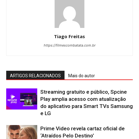
Tiago Freitas
https://filmescombatata.com.br
ARTIGOS RELACIONADOS
Mais do autor
Streaming gratuito e público, Spcine
Play amplia acesso com atualização
do aplicativo para Smart TVs Samsung
e LG
Prime Video revela cartaz oficial de
‘Atraídos Pelo Destino’