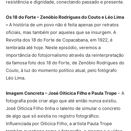
resistência e dignidade, conectando passado e presente.
Os 18 do Forte – Zenóbio Rodrigues do Couto e Léo Lima
–
A história de um povo não é feita apenas por retratos
oficiais, mas também por aqueles que se insurgem. A
Revolta dos 18 do Forte de Copacabana, em 1922, é
lembrada até hoje. Neste episódio, veremos a
importância do fotojornalismo através da reinterpretação
da famosa foto dos 18 do Forte, de Zenóbio Rodrigues do
Couto, à luz do momento político atual, pelo fotógrafo
Léo Lima.
Imagem Concreta – José Oiticica Filho e Paula Trope
– A
fotografia pode criar algo que até então nunca existiu.
José Oiticica Filho tinha o talento de simular o concreto
de algo que só existia no registro fotográfico.
Influenciada por Oiticica Filho, a artista Paula Trope