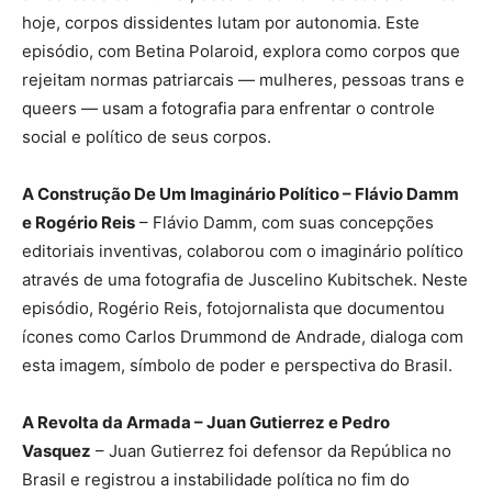
hoje, corpos dissidentes lutam por autonomia. Este
episódio, com Betina Polaroid, explora como corpos que
rejeitam normas patriarcais — mulheres, pessoas trans e
queers — usam a fotografia para enfrentar o controle
social e político de seus corpos.
A Construção De Um Imaginário Político – Flávio Damm
e Rogério Reis
– Flávio Damm, com suas concepções
editoriais inventivas, colaborou com o imaginário político
através de uma fotografia de Juscelino Kubitschek. Neste
episódio, Rogério Reis, fotojornalista que documentou
ícones como Carlos Drummond de Andrade, dialoga com
esta imagem, símbolo de poder e perspectiva do Brasil.
A Revolta da Armada – Juan Gutierrez e Pedro
Vasquez
– Juan Gutierrez foi defensor da República no
Brasil e registrou a instabilidade política no fim do