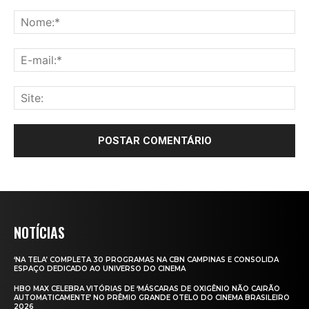
NOTÍCIAS
‘NA TELA’ COMPLETA 30 PROGRAMAS NA CBN CAMPINAS E CONSOLIDA
ESPAÇO DEDICADO AO UNIVERSO DO CINEMA
HBO MAX CELEBRA VITÓRIAS DE ‘MÁSCARAS DE OXIGÊNIO NÃO CAIRÃO
AUTOMATICAMENTE’ NO PRÊMIO GRANDE OTELO DO CINEMA BRASILEIRO
2026