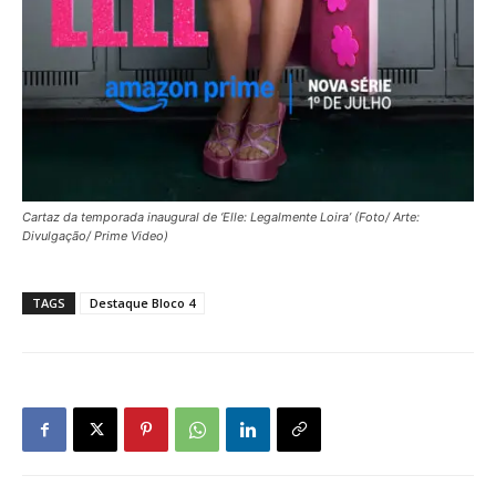
Cartaz da temporada inaugural de ‘Elle: Legalmente Loira’ (Foto/ Arte:
Divulgação/ Prime Video)
TAGS
Destaque Bloco 4