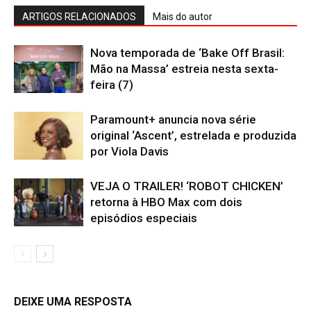
ARTIGOS RELACIONADOS
Mais do autor
Nova temporada de ‘Bake Off Brasil:
Mão na Massa’ estreia nesta sexta-
feira (7)
Paramount+ anuncia nova série
original ‘Ascent’, estrelada e produzida
por Viola Davis
VEJA O TRAILER! ‘ROBOT CHICKEN’
retorna à HBO Max com dois
episódios especiais
DEIXE UMA RESPOSTA