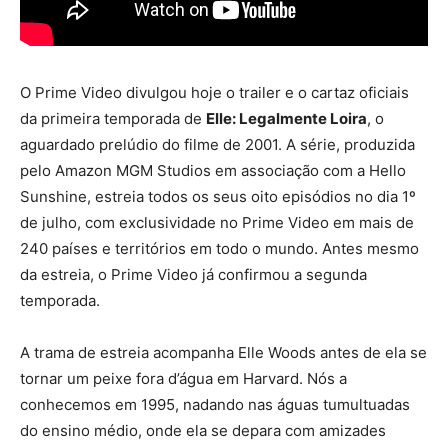
O Prime Video divulgou hoje o trailer e o cartaz oficiais
da primeira temporada de
Elle: Legalmente Loira
, o
aguardado prelúdio do filme de 2001. A série, produzida
pelo Amazon MGM Studios em associação com a Hello
Sunshine, estreia todos os seus oito episódios no dia 1º
de julho, com exclusividade no Prime Video em mais de
240 países e territórios em todo o mundo. Antes mesmo
da estreia, o Prime Video já confirmou a segunda
temporada.
A trama de estreia acompanha Elle Woods antes de ela se
tornar um peixe fora d’água em Harvard. Nós a
conhecemos em 1995, nadando nas águas tumultuadas
do ensino médio, onde ela se depara com amizades