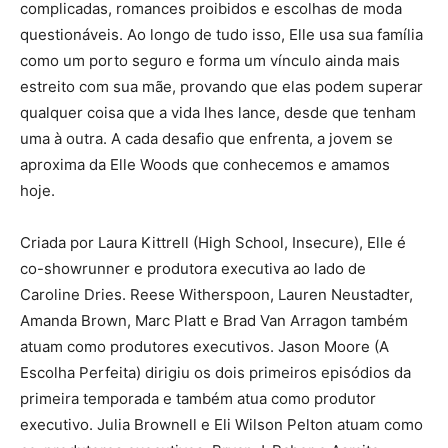
complicadas, romances proibidos e escolhas de moda
questionáveis. Ao longo de tudo isso, Elle usa sua família
como um porto seguro e forma um vínculo ainda mais
estreito com sua mãe, provando que elas podem superar
qualquer coisa que a vida lhes lance, desde que tenham
uma à outra. A cada desafio que enfrenta, a jovem se
aproxima da Elle Woods que conhecemos e amamos
hoje.
Criada por Laura Kittrell (High School, Insecure), Elle é
co-showrunner e produtora executiva ao lado de
Caroline Dries. Reese Witherspoon, Lauren Neustadter,
Amanda Brown, Marc Platt e Brad Van Arragon também
atuam como produtores executivos. Jason Moore (A
Escolha Perfeita) dirigiu os dois primeiros episódios da
primeira temporada e também atua como produtor
executivo. Julia Brownell e Eli Wilson Pelton atuam como