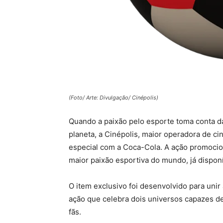
(Foto/ Arte: Divulgação/ Cinépolis)
Quando a paixão pelo esporte toma conta da
planeta, a Cinépolis, maior operadora de c
especial com a Coca-Cola. A ação promocion
maior paixão esportiva do mundo, já dispon
O item exclusivo foi desenvolvido para unir
ação que celebra dois universos capazes de
fãs.