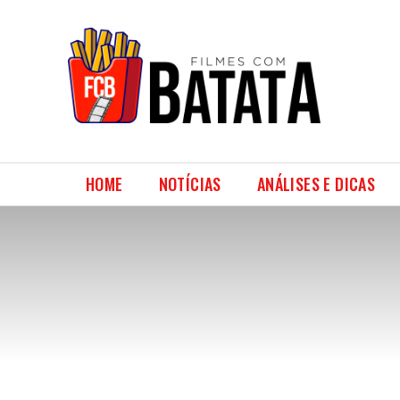
HOME
NOTÍCIAS
ANÁLISES E DICAS