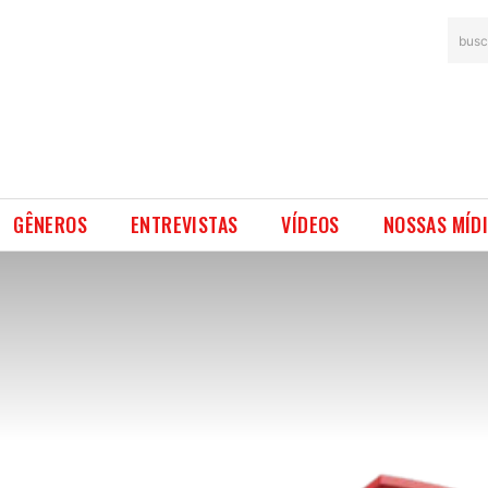
busc
GÊNEROS
ENTREVISTAS
VÍDEOS
NOSSAS MÍD