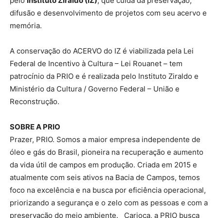
pelo
Instituto Ziraldo (IZ)
, que cuida da preservação,
difusão e desenvolvimento de projetos com seu acervo e
memória.
A conservação do ACERVO do IZ é viabilizada pela Lei
Federal de Incentivo à Cultura – Lei Rouanet – tem
patrocínio da PRIO e é realizada pelo Instituto Ziraldo e
Ministério da Cultura / Governo Federal – União e
Reconstrução.
SOBRE A PRIO
Prazer, PRIO. Somos a maior empresa independente de
óleo e gás do Brasil, pioneira na recuperação e aumento
da vida útil de campos em produção. Criada em 2015 e
atualmente com seis ativos na Bacia de Campos, temos
foco na excelência e na busca por eficiência operacional,
priorizando a segurança e o zelo com as pessoas e com a
preservação do meio ambiente. Carioca, a PRIO busca