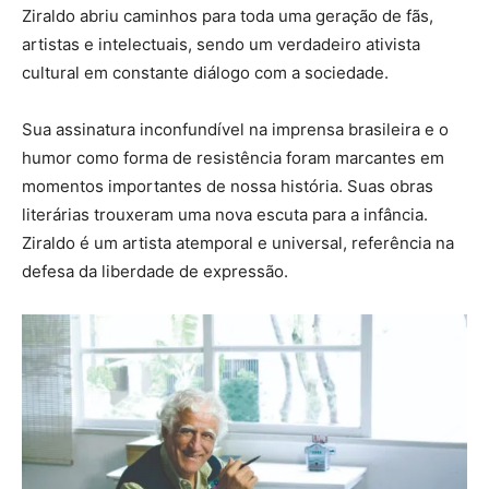
Ziraldo abriu caminhos para toda uma geração de fãs,
artistas e intelectuais, sendo um verdadeiro ativista
cultural em constante diálogo com a sociedade.
Sua assinatura inconfundível na imprensa brasileira e o
humor como forma de resistência foram marcantes em
momentos importantes de nossa história. Suas obras
literárias trouxeram uma nova escuta para a infância.
Ziraldo é um artista atemporal e universal, referência na
defesa da liberdade de expressão.