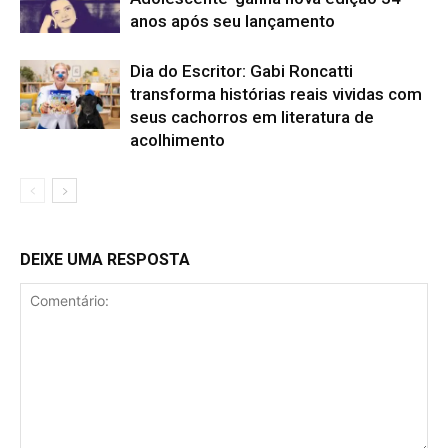
anos após seu lançamento
Dia do Escritor: Gabi Roncatti
transforma histórias reais vividas com
seus cachorros em literatura de
acolhimento
DEIXE UMA RESPOSTA