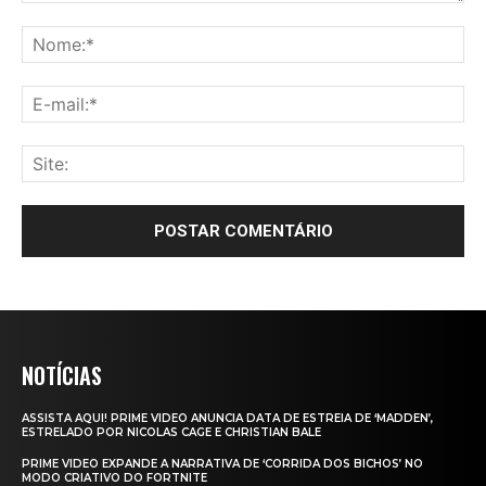
NOTÍCIAS
ASSISTA AQUI! PRIME VIDEO ANUNCIA DATA DE ESTREIA DE ‘MADDEN’,
ESTRELADO POR NICOLAS CAGE E CHRISTIAN BALE
PRIME VIDEO EXPANDE A NARRATIVA DE ‘CORRIDA DOS BICHOS’ NO
MODO CRIATIVO DO FORTNITE