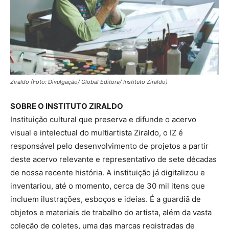
Ziraldo (Foto: Divulgação/ Global Editora/ Instituto Ziraldo)
SOBRE O INSTITUTO ZIRALDO
Instituição cultural que preserva e difunde o acervo
visual e intelectual do multiartista Ziraldo, o IZ é
responsável pelo desenvolvimento de projetos a partir
deste acervo relevante e representativo de sete décadas
de nossa recente história. A instituição já digitalizou e
inventariou, até o momento, cerca de 30 mil itens que
incluem ilustrações, esboços e ideias. É a guardiã de
objetos e materiais de trabalho do artista, além da vasta
coleção de coletes, uma das marcas registradas de