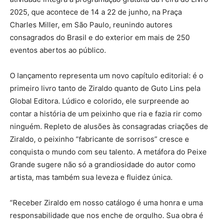
2025, que acontece de 14 a 22 de junho, na Praça
Charles Miller, em São Paulo, reunindo autores
consagrados do Brasil e do exterior em mais de 250
eventos abertos ao público.
O lançamento representa um novo capítulo editorial: é o
primeiro livro tanto de Ziraldo quanto de Guto Lins pela
Global Editora. Lúdico e colorido, ele surpreende ao
contar a história de um peixinho que ria e fazia rir como
ninguém. Repleto de alusões às consagradas criações de
Ziraldo, o peixinho “fabricante de sorrisos” cresce e
conquista o mundo com seu talento. A metáfora do Peixe
Grande sugere não só a grandiosidade do autor como
artista, mas também sua leveza e fluidez única.
“Receber Ziraldo em nosso catálogo é uma honra e uma
responsabilidade que nos enche de orgulho. Sua obra é