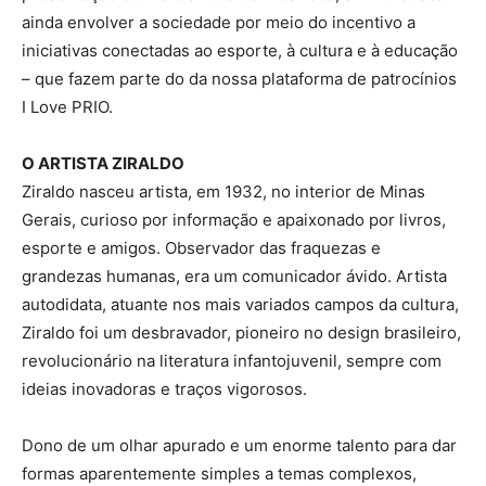
ainda envolver a sociedade por meio do incentivo a
iniciativas conectadas ao esporte, à cultura e à educação
– que fazem parte do da nossa plataforma de patrocínios
I Love PRIO.
O ARTISTA ZIRALDO
Ziraldo nasceu artista, em 1932, no interior de Minas
Gerais, curioso por informação e apaixonado por livros,
esporte e amigos. Observador das fraquezas e
grandezas humanas, era um comunicador ávido. Artista
autodidata, atuante nos mais variados campos da cultura,
Ziraldo foi um desbravador, pioneiro no design brasileiro,
revolucionário na literatura infantojuvenil, sempre com
ideias inovadoras e traços vigorosos.
Dono de um olhar apurado e um enorme talento para dar
formas aparentemente simples a temas complexos,