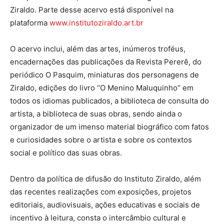
Ziraldo. Parte desse acervo está disponível na
plataforma
www.institutoziraldo.art.br
O acervo inclui, além das artes, inúmeros troféus,
encadernações das publicações da Revista Pererê, do
periódico O Pasquim, miniaturas dos personagens de
Ziraldo, edições do livro “O Menino Maluquinho” em
todos os idiomas publicados, a biblioteca de consulta do
artista, a biblioteca de suas obras, sendo ainda o
organizador de um imenso material biográfico com fatos
e curiosidades sobre o artista e sobre os contextos
social e político das suas obras.
Dentro da política de difusão do Instituto Ziraldo, além
das recentes realizações com exposições, projetos
editoriais, audiovisuais, ações educativas e sociais de
incentivo à leitura, consta o intercâmbio cultural e