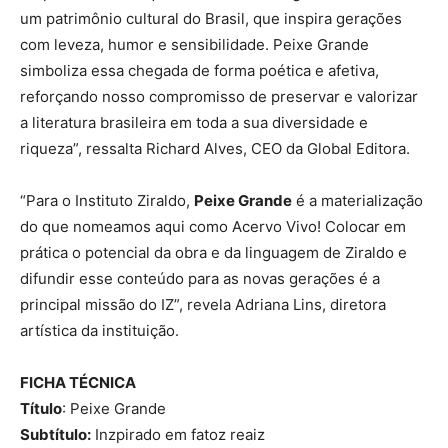
um patrimônio cultural do Brasil, que inspira gerações
com leveza, humor e sensibilidade. Peixe Grande
simboliza essa chegada de forma poética e afetiva,
reforçando nosso compromisso de preservar e valorizar
a literatura brasileira em toda a sua diversidade e
riqueza”, ressalta Richard Alves, CEO da Global Editora.
“Para o Instituto Ziraldo,
Peixe Grande
é a materialização
do que nomeamos aqui como Acervo Vivo! Colocar em
prática o potencial da obra e da linguagem de Ziraldo e
difundir esse conteúdo para as novas gerações é a
principal missão do IZ”, revela Adriana Lins, diretora
artística da instituição.
FICHA TÉCNICA
Título
: Peixe Grande
Subtítulo:
Inzpirado em fatoz reaiz