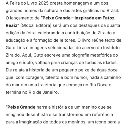
A Feira do Livro 2025 presta homenagem a um dos
grandes nomes da cultura e das artes gráficas no Brasil.
O lançamento de
“Peixe Grande – Inzpirado em Fatoz
Reaiz
” (Global Editora) será um dos destaques da quarta
edição da feira, celebrando a contribuição de Ziraldo à
educação e à formação de leitores. O livro reúne texto de
Guto Lins e imagens selecionadas do acervo do Instituto
Ziraldo. Aqui, Guto escreve uma biografia metafórica do
amigo e ídolo, voltada para crianças de todas as idades.
Ele relata a história de um pequeno peixe de água doce
que, com coragem, talento e bom humor, nada a caminho
do mar em uma trajetória que começa no Rio Doce e
termina no Rio de Janeiro.
“Peixe Grande
narra a história de um menino que se
imaginou desenhista e se transformou em referência
para a imaginação de todos os meninos, um ícone para a