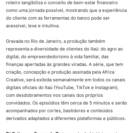
roteiro tangibiliza o conceito de bem-estar financeiro
como uma jornada possível, mostrando que a experiência
do cliente com as ferramentas do banco pode ser
acessível, leve e intuitiva.
Gravada no Rio de Janeiro, a produção também
representa a diversidade de clientes do Itaú: do agro ao
digital, do empreendedorismo à vida familiar, das
finanças apertadas às grandes viradas. A série, que tem
criação, concepção e produção assinada pela Africa
Creative, será exibida semanalmente em todos os canais
digitais oficiais do Itaú (YouTube, TikTok e Instagram),
com desdobramentos nos canais dos próprios
convidados. Os episódios têm cerca de 5 minutos e serão
acompanhados por cortes, bastidores e conteúdos
derivados adaptados a diferentes plataformas e públicos.