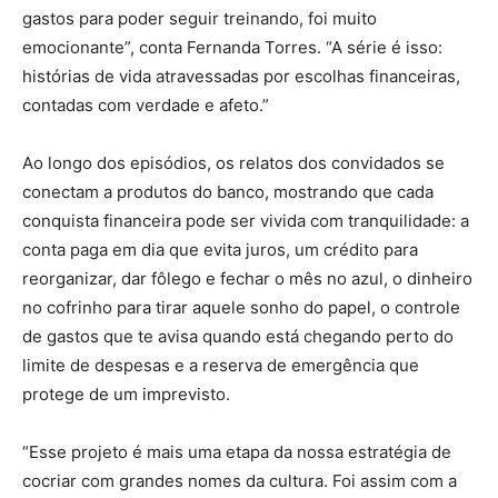
gastos para poder seguir treinando, foi muito
emocionante”, conta Fernanda Torres. “A série é isso:
histórias de vida atravessadas por escolhas financeiras,
contadas com verdade e afeto.”
Ao longo dos episódios, os relatos dos convidados se
conectam a produtos do banco, mostrando que cada
conquista financeira pode ser vivida com tranquilidade: a
conta paga em dia que evita juros, um crédito para
reorganizar, dar fôlego e fechar o mês no azul, o dinheiro
no cofrinho para tirar aquele sonho do papel, o controle
de gastos que te avisa quando está chegando perto do
limite de despesas e a reserva de emergência que
protege de um imprevisto.
“Esse projeto é mais uma etapa da nossa estratégia de
cocriar com grandes nomes da cultura. Foi assim com a