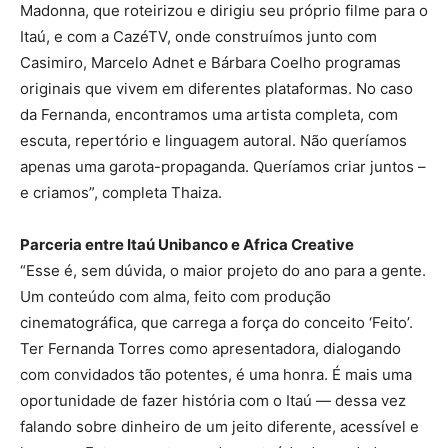
Madonna, que roteirizou e dirigiu seu próprio filme para o
Itaú, e com a CazéTV, onde construímos junto com
Casimiro, Marcelo Adnet e Bárbara Coelho programas
originais que vivem em diferentes plataformas. No caso
da Fernanda, encontramos uma artista completa, com
escuta, repertório e linguagem autoral. Não queríamos
apenas uma garota-propaganda. Queríamos criar juntos –
e criamos”, completa Thaiza.
Parceria entre Itaú Unibanco e Africa Creative
“Esse é, sem dúvida, o maior projeto do ano para a gente.
Um conteúdo com alma, feito com produção
cinematográfica, que carrega a força do conceito ‘Feito’.
Ter Fernanda Torres como apresentadora, dialogando
com convidados tão potentes, é uma honra. É mais uma
oportunidade de fazer história com o Itaú — dessa vez
falando sobre dinheiro de um jeito diferente, acessível e