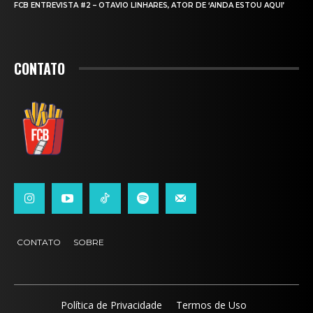
FCB ENTREVISTA #2 – OTAVIO LINHARES, ATOR DE ‘AINDA ESTOU AQUI’
CONTATO
CONTATO
SOBRE
Política de Privacidade
Termos de Uso