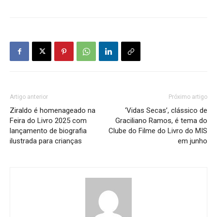
Artigo anterior
Próximo artigo
Ziraldo é homenageado na
‘Vidas Secas’, clássico de
Feira do Livro 2025 com
Graciliano Ramos, é tema do
lançamento de biografia
Clube do Filme do Livro do MIS
ilustrada para crianças
em junho