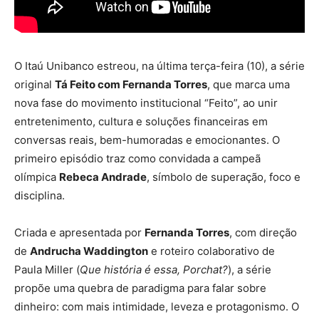
O Itaú Unibanco estreou, na última terça-feira (10), a série
original
Tá Feito com Fernanda Torres
, que marca uma
nova fase do movimento institucional “Feito”, ao unir
entretenimento, cultura e soluções financeiras em
conversas reais, bem-humoradas e emocionantes. O
primeiro episódio traz como convidada a campeã
olímpica
Rebeca Andrade
, símbolo de superação, foco e
disciplina.
Criada e apresentada por
Fernanda Torres
, com direção
de
Andrucha Waddington
e roteiro colaborativo de
Paula Miller (
Que história é essa, Porchat?
), a série
propõe uma quebra de paradigma para falar sobre
dinheiro: com mais intimidade, leveza e protagonismo. O