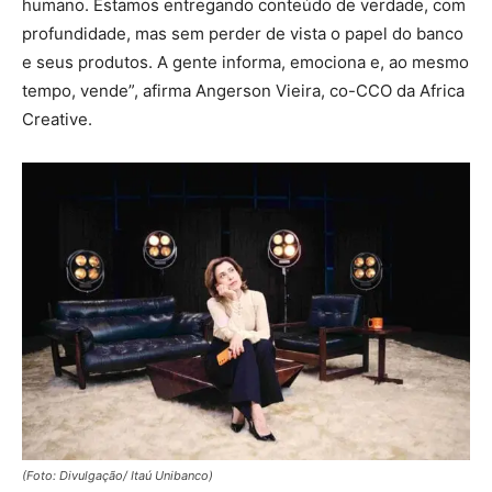
humano. Estamos entregando conteúdo de verdade, com
profundidade, mas sem perder de vista o papel do banco
e seus produtos. A gente informa, emociona e, ao mesmo
tempo, vende”, afirma Angerson Vieira, co-CCO da Africa
Creative.
(Foto: Divulgação/ Itaú Unibanco)