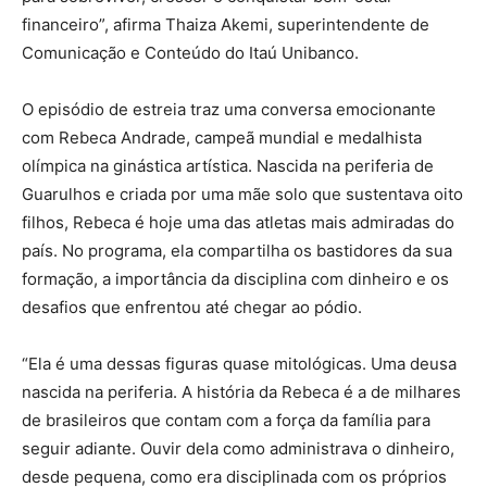
financeiro”, afirma Thaiza Akemi, superintendente de
Comunicação e Conteúdo do Itaú Unibanco.
O episódio de estreia traz uma conversa emocionante
com Rebeca Andrade, campeã mundial e medalhista
olímpica na ginástica artística. Nascida na periferia de
Guarulhos e criada por uma mãe solo que sustentava oito
filhos, Rebeca é hoje uma das atletas mais admiradas do
país. No programa, ela compartilha os bastidores da sua
formação, a importância da disciplina com dinheiro e os
desafios que enfrentou até chegar ao pódio.
“Ela é uma dessas figuras quase mitológicas. Uma deusa
nascida na periferia. A história da Rebeca é a de milhares
de brasileiros que contam com a força da família para
seguir adiante. Ouvir dela como administrava o dinheiro,
desde pequena, como era disciplinada com os próprios