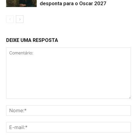
desponta para o Oscar 2027
DEIXE UMA RESPOSTA