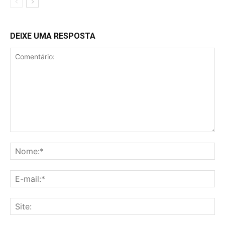
DEIXE UMA RESPOSTA