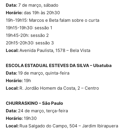
Data:
7 de março, sábado
Horário:
das 19h às 20h30
19h-19h15: Marcos e Beta falam sobre o curta
19h15-19h30: sessão 1
19h45-20h: sessão 2
20h15-20h30: sessão 3
Local:
Avenida Paulista, 1578 – Bela Vista
ESCOLA ESTADUAL ESTEVES DA SILVA – Ubatuba
Data:
19 de março, quinta-feira
Horário:
19h
Local:
R. Jordão Homem da Costa, 2 – Centro
CHURRASKINO – São Paulo
Data:
24 de março, terça-feira
Horário:
19h30
Local:
Rua Salgado do Campo, 504 – Jardim Ibirapuera