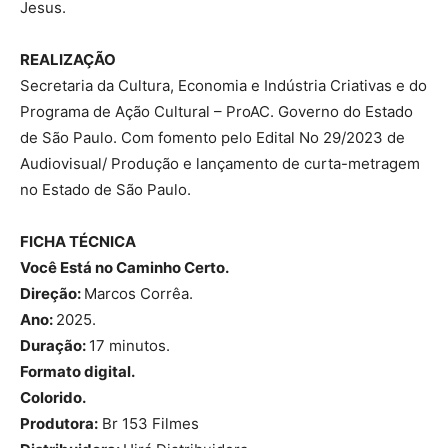
Jesus.
REALIZAÇÃO
Secretaria da Cultura, Economia e Indústria Criativas e do
Programa de Ação Cultural – ProAC. Governo do Estado
de São Paulo. Com fomento pelo Edital No 29/2023 de
Audiovisual/ Produção e lançamento de curta-metragem
no Estado de São Paulo.
FICHA TÉCNICA
Você Está no Caminho Certo.
Direção:
Marcos Corrêa.
Ano:
2025.
Duração:
17 minutos.
Formato digital.
Colorido.
Produtora:
Br 153 Filmes