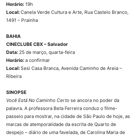
Horário:
19h
Local:
Canela Verde Cultura e Arte, Rua Castelo Branco,
1491 – Prainha
BAHIA
CINECLUBE CBX – Salvador
Data:
25 de março, quarta-feira
Horário:
a confirmar
Local:
Sesi Casa Branca, Avenida Caminho de Areia –
Ribeira
SINOPSE
Você Está No Caminho Certo
se ancora no poder da
palavra. A professora Beta Ferreira conduz o filme-
passeio para mostrar, na cidade de São Paulo de hoje, as
marcas de atemporalidade da escrita de Quarto de
despejo – diário de uma favelada, de Carolina Maria de