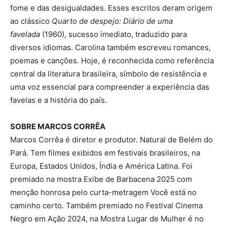
fome e das desigualdades. Esses escritos deram origem
ao clássico
Quarto de despejo: Diário de uma
favelada
(1960), sucesso imediato, traduzido para
diversos idiomas. Carolina também escreveu romances,
poemas e canções. Hoje, é reconhecida como referência
central da literatura brasileira, símbolo de resistência e
uma voz essencial para compreender a experiência das
favelas e a história do país.
SOBRE MARCOS CORRÊA
Marcos Corrêa é diretor e produtor. Natural de Belém do
Pará. Tem filmes exibidos em festivais brasileiros, na
Europa, Estados Unidos, Índia e América Latina. Foi
premiado na mostra Exibe de Barbacena 2025 com
menção honrosa pelo curta-metragem Você está no
caminho certo. Também premiado no Festival Cinema
Negro em Ação 2024, na Mostra Lugar de Mulher é no