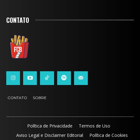
CONTATO
CONTATO
SOBRE
Política de Privacidade
Termos de Uso
Aviso Legal e Disclaimer Editorial
Política de Cookies