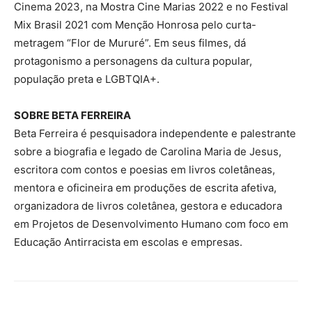
Cinema 2023, na Mostra Cine Marias 2022 e no Festival
Mix Brasil 2021 com Menção Honrosa pelo curta-
metragem “Flor de Mururé”. Em seus filmes, dá
protagonismo a personagens da cultura popular,
população preta e LGBTQIA+.
SOBRE BETA FERREIRA
Beta Ferreira é pesquisadora independente e palestrante
sobre a biografia e legado de Carolina Maria de Jesus,
escritora com contos e poesias em livros coletâneas,
mentora e oficineira em produções de escrita afetiva,
organizadora de livros coletânea, gestora e educadora
em Projetos de Desenvolvimento Humano com foco em
Educação Antirracista em escolas e empresas.