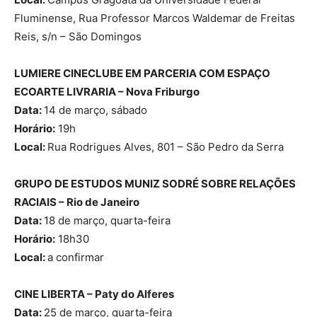
Fluminense, Rua Professor Marcos Waldemar de Freitas
Reis, s/n – São Domingos
LUMIERE CINECLUBE EM PARCERIA COM ESPAÇO
ECOARTE LIVRARIA – Nova Friburgo
Data:
14 de março, sábado
Horário:
19h
Local:
Rua Rodrigues Alves, 801 – São Pedro da Serra
GRUPO DE ESTUDOS MUNIZ SODRÉ SOBRE RELAÇÕES
RACIAIS – Rio de Janeiro
Data:
18 de março, quarta-feira
Horário:
18h30
Local:
a confirmar
CINE LIBERTA – Paty do Alferes
Data:
25 de março, quarta-feira