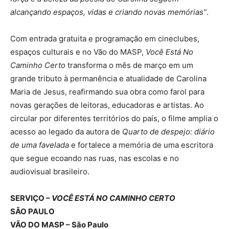
alcançando espaços, vidas e criando novas memórias”
.
Com entrada gratuita e programação em cineclubes,
espaços culturais e no Vão do MASP,
Você Está No
Caminho Certo
transforma o mês de março em um
grande tributo à permanência e atualidade de Carolina
Maria de Jesus, reafirmando sua obra como farol para
novas gerações de leitoras, educadoras e artistas. Ao
circular por diferentes territórios do país, o filme amplia o
acesso ao legado da autora de
Quarto de despejo: diário
de uma favelada
e fortalece a memória de uma escritora
que segue ecoando nas ruas, nas escolas e no
audiovisual brasileiro.
SERVIÇO –
VOCÊ ESTÁ NO CAMINHO CERTO
SÃO PAULO
VÃO DO MASP – São Paulo