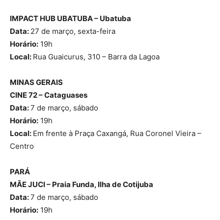
IMPACT HUB UBATUBA – Ubatuba
Data:
27 de março, sexta-feira
Horário:
19h
Local:
Rua Guaicurus, 310 – Barra da Lagoa
MINAS GERAIS
CINE 72 – Cataguases
Data:
7 de março, sábado
Horário:
19h
Local:
Em frente à Praça Caxangá, Rua Coronel Vieira –
Centro
PARÁ
MÃE JUCI – Praia Funda, Ilha de Cotijuba
Data:
7 de março, sábado
Horário:
19h