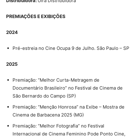
Distribuidora:
Uirá Distribuidora
PREMIAÇÕES E EXIBIÇÕES
2024
Pré-estreia no Cine Ocupa 9 de Julho. São Paulo – SP
2025
Premiação: “Melhor Curta-Metragem de
Documentário Brasileiro” no Festival de Cinema de
São Bernardo do Campo (SP)
Premiação: “Menção Honrosa” na Exibe – Mostra de
Cinema de Barbacena 2025 (MG)
Premiação: “Melhor Fotografia” no Festival
Internacional de Cinema Feminino Pode Ponto Cine,