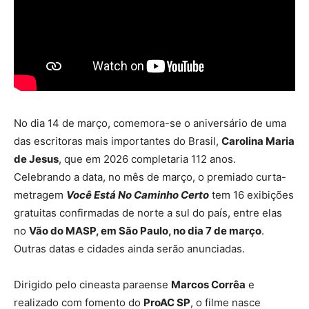
No dia 14 de março, comemora-se o aniversário de uma
das escritoras mais importantes do Brasil,
Carolina Maria
de Jesus
, que em 2026 completaria 112 anos.
Celebrando a data, no mês de março, o premiado curta-
metragem
Você Está No Caminho Certo
tem 16 exibições
gratuitas confirmadas de norte a sul do país, entre elas
no
Vão do MASP, em São Paulo, no dia 7 de março
.
Outras datas e cidades ainda serão anunciadas.
Dirigido pelo cineasta paraense
Marcos Corrêa
e
realizado com fomento do
ProAC SP
, o filme nasce