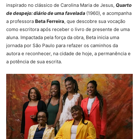
inspirado no clássico de Carolina Maria de Jesus,
Quarto
de despejo: diário de uma favelada
(1960), e acompanha
a professora
Beta Ferreira
, que descobre sua vocação
como escritora após receber o livro de presente de uma
aluna. Impactada pela força da obra, Beta inicia uma
jornada por São Paulo para refazer os caminhos da
autora e reconhecer, na cidade de hoje, a permanência e
a potência de sua escrita.