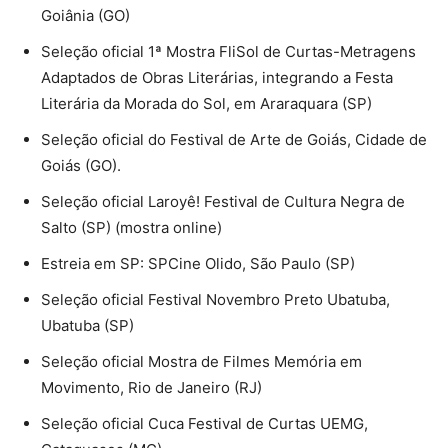
Goiânia (GO)
Seleção oficial 1ª Mostra FliSol de Curtas-Metragens
Adaptados de Obras Literárias, integrando a Festa
Literária da Morada do Sol, em Araraquara (SP)
Seleção oficial do Festival de Arte de Goiás, Cidade de
Goiás (GO).
Seleção oficial Laroyê! Festival de Cultura Negra de
Salto (SP) (mostra online)
Estreia em SP: SPCine Olido, São Paulo (SP)
Seleção oficial Festival Novembro Preto Ubatuba,
Ubatuba (SP)
Seleção oficial Mostra de Filmes Memória em
Movimento, Rio de Janeiro (RJ)
Seleção oficial Cuca Festival de Curtas UEMG,