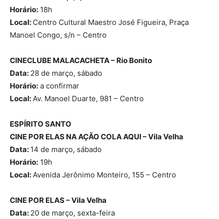
Horário:
18h
Local:
Centro Cultural Maestro José Figueira, Praça
Manoel Congo, s/n – Centro
CINECLUBE MALACACHETA – Rio Bonito
Data:
28 de março, sábado
Horário:
a confirmar
Local:
Av. Manoel Duarte, 981 – Centro
ESPÍRITO SANTO
CINE POR ELAS NA AÇÃO COLA AQUI – Vila Velha
Data:
14 de março, sábado
Horário:
19h
Local:
Avenida Jerônimo Monteiro, 155 – Centro
CINE POR ELAS – Vila Velha
Data:
20 de março, sexta-feira