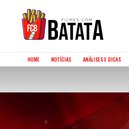
HOME
NOTÍCIAS
ANÁLISES E DICAS