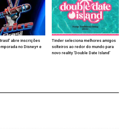
rasil’ abre inscrições
Tinder seleciona melhores amigos
emporada no Disney+ e
solteiros ao redor do mundo para
novo reality ‘Double Date Island’