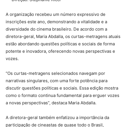
A organização recebeu um número expressivo de
inscrições este ano, demonstrando a vitalidade e a
diversidade do cinema brasileiro. De acordo com a
diretora-geral, Maria Abdalla, os curtas-metragens atuais
estão abordando questões políticas e sociais de forma
potente e inovadora, oferecendo novas perspectivas e
vozes.
“Os curtas-metragens selecionados navegam por
narrativas singulares, com uma forte potência para
discutir questões políticas e sociais. Essa edição mostra
como o formato continua fundamental para erguer vozes
a novas perspectivas”, destaca Maria Abdalla.
A diretora-geral também enfatizou a importância da
participação de cineastas de quase todo o Brasil,