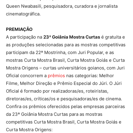
Queen Nwabasili, pesquisadora, curadora e jornalista
cinematográfica.
PREMIAÇÃO
A participação na
23ª Goiânia Mostra Curtas
é gratuita e
as produções selecionadas para as mostras competitivas
participam da 22ª Mostrinha, com Juri Popular, e as
mostras Curta Mostra Brasil, Curta Mostra Goiás e Curta
Mostra Origens – curtas universitários goianos, com Juri
Oficial concorrem a
prêmios
nas categorias: Melhor
Filme, Melhor Direção e Prêmio Especial do Júri. O Júri
Oficial é formado por realizadoras/es, roteiristas,
diretoras/es, críticas/os e pesquisadoras/es de cinema.
Confira os prêmios oferecidos pelas empresas parceiras
da 23ª Goiânia Mostra Curtas para as mostras
competitivas Curta Mostra Brasil, Curta Mostra Goiás e
Curta Mostra Origens: