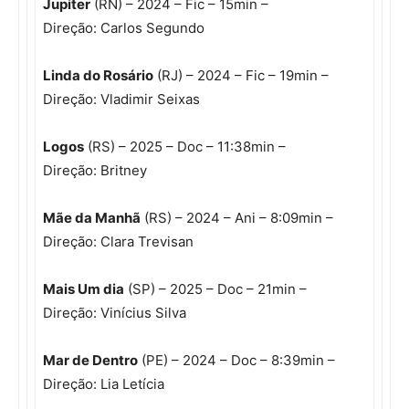
Jupiter
(RN) – 2024 – Fic – 15min –
Direção: Carlos Segundo
Linda do Rosário
(RJ) – 2024 – Fic – 19min –
Direção: Vladimir Seixas
Logos
(RS) – 2025 – Doc – 11:38min –
Direção: Britney
Mãe da Manhã
(RS) – 2024 – Ani – 8:09min –
Direção: Clara Trevisan
Mais Um dia
(SP) – 2025 – Doc – 21min –
Direção: Vinícius Silva
Mar de Dentro
(PE) – 2024 – Doc – 8:39min –
Direção: Lia Letícia