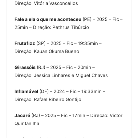
Direção: Vitória Vasconcellos
Fale a ela o que me aconteceu
(PE) – 2025 – Fic –
25min – Direção: Pethrus Tibúrcio
Frutafizz
(SP) – 2025 – Fic – 19:35min –
Direção: Kauan Okuma Bueno
Girassóis
(RJ) – 2025 – Fic – 20min –
Direção: Jessica Linhares e Miguel Chaves
Inflamável
(DF) – 2024 – Fic – 19:33min –
Direção: Rafael Ribeiro Gontijo
Jacaré
(RJ) – 2025 – Fic – 17min – Direção: Victor
Quintanilha