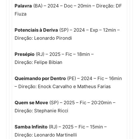
Palavra
(BA) – 2024 – Doc – 20min – Direção: DF
Fiuza
Potenciais à Deriva
(SP) – 2024 – Exp – 12min –
Direção: Leonardo Pirondi
Presépio
(RJ) – 2025 – Fic – 18min –
Direção: Felipe Bibian
Queimando por Dentro
(PE) – 2024 – Fic – 16min
– Direção: Enock Carvalho e Matheus Farias
Quem se Move
(SP) – 2025 – Fic – 20:20min –
Direção: Stephanie Ricci
Samba Infinito
(RJ) – 2025 – Fic – 15min –
Direção: Leonardo Martinelli