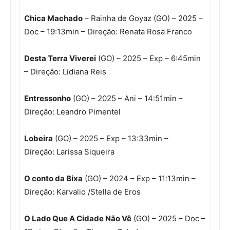
Chica Machado
– Rainha de Goyaz (GO) – 2025 –
Doc – 19:13min – Direção: Renata Rosa Franco
Desta Terra Viverei
(GO) – 2025 – Exp – 6:45min
– Direção: Lidiana Reis
Entressonho
(GO) – 2025 – Ani – 14:51min –
Direção: Leandro Pimentel
Lobeira
(GO) – 2025 – Exp – 13:33min –
Direção: Larissa Siqueira
O conto da Bixa
(GO) – 2024 – Exp – 11:13min –
Direção: Karvalio /Stella de Eros
O Lado Que A Cidade Não Vê
(GO) – 2025 – Doc –