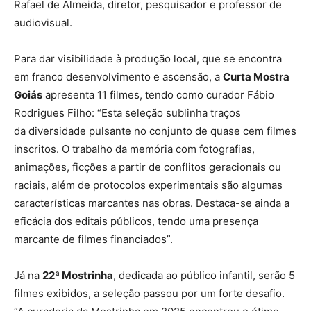
Rafael de Almeida, diretor, pesquisador e professor de
audiovisual.
Para dar visibilidade à produção local, que se encontra
em franco desenvolvimento e ascensão, a
Curta Mostra
Goiás
apresenta 11 filmes, tendo como curador Fábio
Rodrigues Filho: “Esta seleção sublinha traços
da diversidade pulsante no conjunto de quase cem filmes
inscritos. O trabalho da memória com fotografias,
animações, ficções a partir de conflitos geracionais ou
raciais, além de protocolos experimentais são algumas
características marcantes nas obras. Destaca-se ainda a
eficácia dos editais públicos, tendo uma presença
marcante de filmes financiados”.
Já na
22ª Mostrinha
, dedicada ao público infantil, serão 5
filmes exibidos, a seleção passou por um forte desafio.