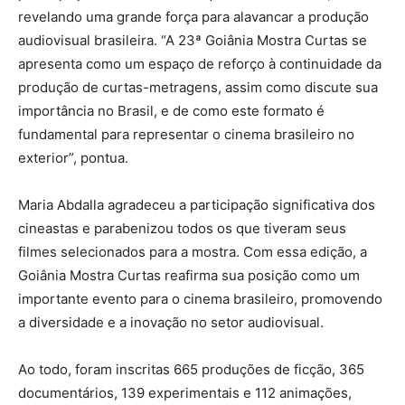
revelando uma grande força para alavancar a produção
audiovisual brasileira. “A 23ª Goiânia Mostra Curtas se
apresenta como um espaço de reforço à continuidade da
produção de curtas-metragens, assim como discute sua
importância no Brasil, e de como este formato é
fundamental para representar o cinema brasileiro no
exterior”, pontua.
Maria Abdalla agradeceu a participação significativa dos
cineastas e parabenizou todos os que tiveram seus
filmes selecionados para a mostra. Com essa edição, a
Goiânia Mostra Curtas reafirma sua posição como um
importante evento para o cinema brasileiro, promovendo
a diversidade e a inovação no setor audiovisual.
Ao todo, foram inscritas 665 produções de ficção, 365
documentários, 139 experimentais e 112 animações,