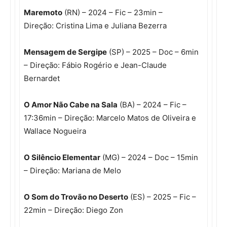
Maremoto
(RN) – 2024 – Fic – 23min –
Direção: Cristina Lima e Juliana Bezerra
Mensagem de Sergipe
(SP) – 2025 – Doc – 6min
– Direção: Fábio Rogério e Jean-Claude
Bernardet
O Amor Não Cabe na Sala
(BA) – 2024 – Fic –
17:36min – Direção: Marcelo Matos de Oliveira e
Wallace Nogueira
O Silêncio Elementar
(MG) – 2024 – Doc – 15min
– Direção: Mariana de Melo
O Som do Trovão no Deserto
(ES) – 2025 – Fic –
22min – Direção: Diego Zon