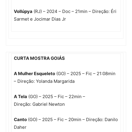
Vollúpya
(RJ) – 2024 – Doc – 21min – Direção: Éri
Sarmet e Jocimar Dias Jr
CURTA MOSTRA GOIÁS
A Mulher Esqueleto
(GO) – 2025 – Fic – 21:08min
– Direção: Yolanda Margarida
A Tela
(GO) – 2025 – Fic – 22min –
Direção: Gabriel Newton
Canto
(GO) – 2025 – Fic – 20min – Direção: Danilo
Daher