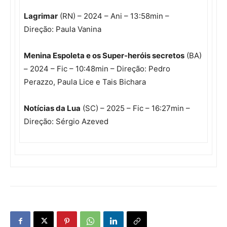
Lagrimar
(RN) – 2024 – Ani – 13:58min –
Direção: Paula Vanina
Menina Espoleta e os Super-heróis secretos
(BA)
– 2024 – Fic – 10:48min – Direção: Pedro
Perazzo, Paula Lice e Tais Bichara
Notícias da Lua
(SC) – 2025 – Fic – 16:27min –
Direção: Sérgio Azeved