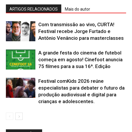
ARTIGOS RELACIONADOS
Mais do autor
Com transmissão ao vivo, CURTA!
Festival recebe Jorge Furtado e
Antônio Venâncio para masterclasses
A grande festa do cinema de futebol
começa em agosto! Cinefoot anuncia
75 filmes para a sua 16ª. Edição
Festival comKids 2026 reúne
especialistas para debater o futuro da
produção audiovisual e digital para
crianças e adolescentes.