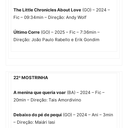
The Little Chronicles About Love
(GO) – 2024 –
Fic – 09:34min – Direção: Andy Wolf
Último Corre
(GO) – 2025 – Fic – 7:36min –
Direção: João Paulo Rabello e Erik Gondim
22ª MOSTRINHA
A menina que queria voar
(BA) – 2024 – Fic –
20min – Direção: Tais Amordivino
Debaixo do pé de pequi
(GO) – 2024 – Ani – 3min
– Direção: Maiári Iasi