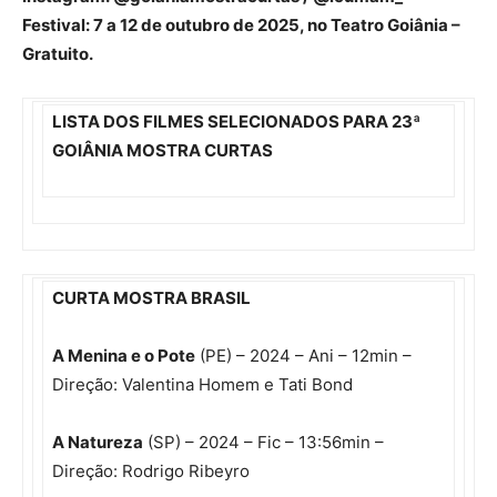
Festival: 7 a 12 de outubro de 2025, no Teatro Goiânia –
Gratuito.
LISTA DOS FILMES SELECIONADOS PARA 23ª
GOIÂNIA MOSTRA CURTAS
CURTA MOSTRA BRASIL
A Menina e o Pote
(PE) – 2024 – Ani – 12min –
Direção: Valentina Homem e Tati Bond
A Natureza
(SP) – 2024 – Fic – 13:56min –
Direção: Rodrigo Ribeyro