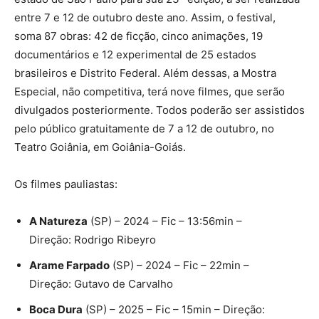
entre 7 e 12 de outubro deste ano. Assim, o festival,
soma 87 obras: 42 de ficção, cinco animações, 19
documentários e 12 experimental de 25 estados
brasileiros e Distrito Federal. Além dessas, a Mostra
Especial, não competitiva, terá nove filmes, que serão
divulgados posteriormente. Todos poderão ser assistidos
pelo público gratuitamente de 7 a 12 de outubro, no
Teatro Goiânia, em Goiânia-Goiás.
Os filmes pauliastas:
A Natureza
(SP) – 2024 – Fic – 13:56min –
Direção: Rodrigo Ribeyro
Arame Farpado
(SP) – 2024 – Fic – 22min –
Direção: Gutavo de Carvalho
Boca Dura
(SP) – 2025 – Fic – 15min – Direção: