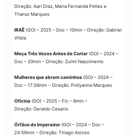
Direção: Aari Diaz, Maria Fernanda Pelles e
Tharso Marques
IRAÊ
(GO) – 2025 – Doc – 10min – Direção: Gabriel
Vilela
Meça Três Vezes Antes de Cortar
(GO) – 2024 –
Doc – 20min – Direção: Zulmí Nascimento
Mulheres que abrem caminhos
(GO) – 2024 –
Doc – 17:36min – Direção: Pollyanna Marques
Oficina
(GO) – 2025 – Fic – 6min –
Direção: Geraldo Cesario
Órfãos do Imperador
(GO) – 2024 – Doc –
24:59min – Direção: Thiago Alonso