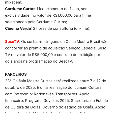
mixagem;
Cardume Curtas:
Licenciamento de 1 ano, sem
exclusividade, no valor de R$1.000,00 para filme
selecionado pela Cardume Curtas;
Cinema Verde
: 2 horas de consultoria (on-line);
SescTV
: Os curtas-metragens da Curta Mostra Brasil vão
concorrer ao prêmio de aquisição Seleção Especial Sesc
TV no valor de R$5.000,00 e contrato de exibição por
dois anos na programação do SescTV.
PARCEIROS
23ª Goiânia Mostra Curtas será realizada entre 7 e 12 de
outubro de 2025. É uma realização do Icumam Cultural,
com Patrocínio: Rodonaves-Transportes. Apoio
financeiro: Programa Goyazes 2025, Secretaria de Estado
de Cultura de Goiás, Governo do estado de Goiás. Apoio