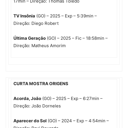
17min – Direção: Thomas Toledo
TV Insônia
(GO) – 2025 – Exp – 5:39min –
Direção: Diego Robert
Última Geração
(GO) – 2025 – Fic – 18:58min –
Direção: Matheus Amorim
CURTA MOSTRA ORIGENS
Acorda, João
(GO) – 2025 – Exp – 6:27min –
Direção: João Dorneles
Aparecer do Sol
(GO) – 2024 – Exp – 4:54min –