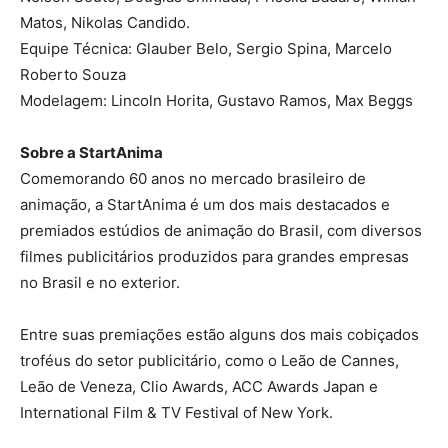
Matos, Nikolas Candido.
Equipe Técnica: Glauber Belo, Sergio Spina, Marcelo
Roberto Souza
Modelagem: Lincoln Horita, Gustavo Ramos, Max Beggs
Sobre a StartAnima
Comemorando 60 anos no mercado brasileiro de
animação, a StartAnima é um dos mais destacados e
premiados estúdios de animação do Brasil, com diversos
filmes publicitários produzidos para grandes empresas
no Brasil e no exterior.
Entre suas premiações estão alguns dos mais cobiçados
troféus do setor publicitário, como o Leão de Cannes,
Leão de Veneza, Clio Awards, ACC Awards Japan e
International Film & TV Festival of New York.