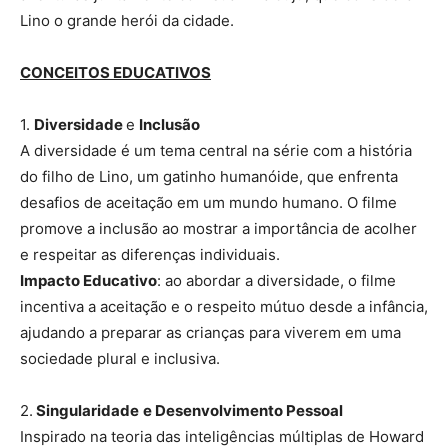
Lino o grande herói da cidade.
CONCEITOS EDUCATIVOS
1.
Diversidade
e
Inclusão
A diversidade é um tema central na série com a história
do filho de Lino, um gatinho humanóide, que enfrenta
desafios de aceitação em um mundo humano. O filme
promove a inclusão ao mostrar a importância de acolher
e respeitar as diferenças individuais.
Impacto Educativo
: ao abordar a diversidade, o filme
incentiva a aceitação e o respeito mútuo desde a infância,
ajudando a preparar as crianças para viverem em uma
sociedade plural e inclusiva.
2.
Singularidade
e Desenvolvimento Pessoal
Inspirado na teoria das inteligências múltiplas de Howard