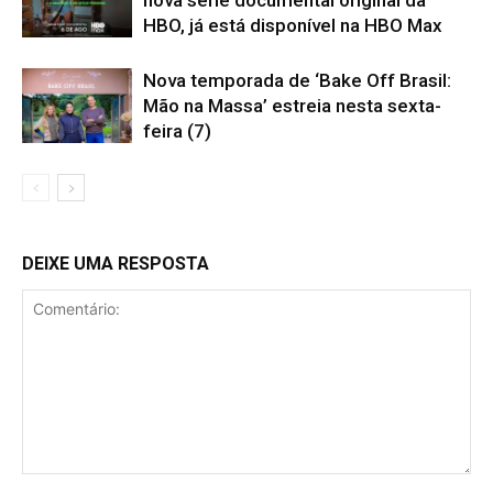
HBO, já está disponível na HBO Max
Nova temporada de ‘Bake Off Brasil:
Mão na Massa’ estreia nesta sexta-
feira (7)
DEIXE UMA RESPOSTA