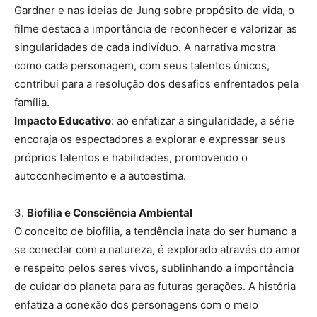
Gardner e nas ideias de Jung sobre propósito de vida, o
filme destaca a importância de reconhecer e valorizar as
singularidades de cada indivíduo. A narrativa mostra
como cada personagem, com seus talentos únicos,
contribui para a resolução dos desafios enfrentados pela
família.
Impacto Educativo
: ao enfatizar a singularidade, a série
encoraja os espectadores a explorar e expressar seus
próprios talentos e habilidades, promovendo o
autoconhecimento e a autoestima.
3.
Biofilia e Consciência Ambiental
O conceito de biofilia, a tendência inata do ser humano a
se conectar com a natureza, é explorado através do amor
e respeito pelos seres vivos, sublinhando a importância
de cuidar do planeta para as futuras gerações. A história
enfatiza a conexão dos personagens com o meio