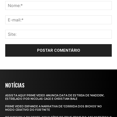
NOTÍCIAS
ASSISTA AQUI! PRIME VIDEO ANUNCIA DATA DE ESTREIA DE ‘MADDEN’,
ESTRELADO POR NICOLAS CAGE E CHRISTIAN BALE
PRIME VIDEO EXPANDE A NARRATIVA DE ‘CORRIDA DOS BICHOS’ NO
MODO CRIATIVO DO FORTNITE