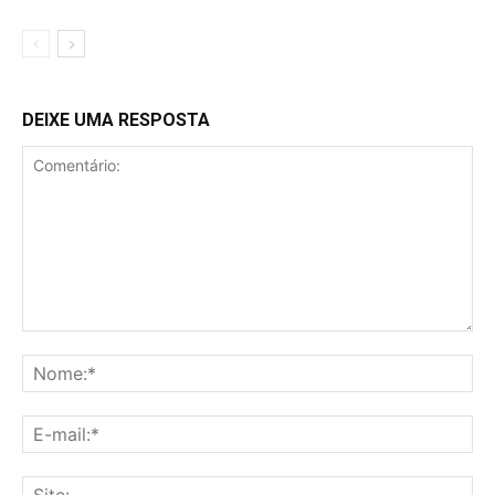
DEIXE UMA RESPOSTA