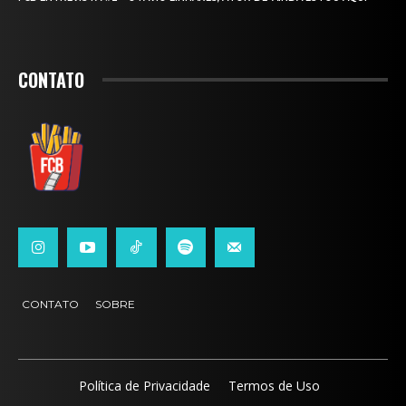
CONTATO
CONTATO
SOBRE
Política de Privacidade
Termos de Uso