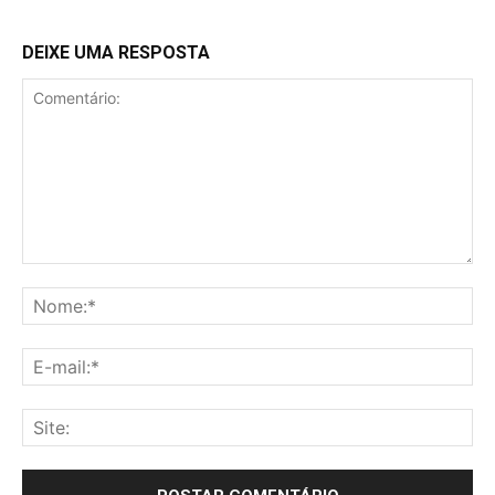
DEIXE UMA RESPOSTA