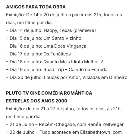
AMIGOS PARA TODA OBRA
Exibição: De 14 a 20 de julho a partir das 21h, todos os
dias, um filme por dia.
– Dia 14 de julho: Happy, Texas (premiere)
– Dia 15 de julho: Um Santo Vizinho
– Dia 16 de julho: Uma Doce Vingança
– Dia 17 de julho: Os Fanáticos
– Dia 18 de julho: Quanto Mais Idiota Melhor 2
– Dia 19 de julho: Road Trip – Caindo na Estrada
– Dia 20 de julho: Loucas por Amor, Viciadas em Dinheiro
PLUTO TV CINE COMÉDIA ROMÂNTICA
ESTRELAS DOS ANOS 2000
Exibição: do dia 21 a 27 de julho, todos os dias, às 21h,
um filme por dia.
– 21 de Julho – Recém-Chegada, com Renée Zellweger
– 22 de Julho – Tudo acontece em Elizabethtown, com