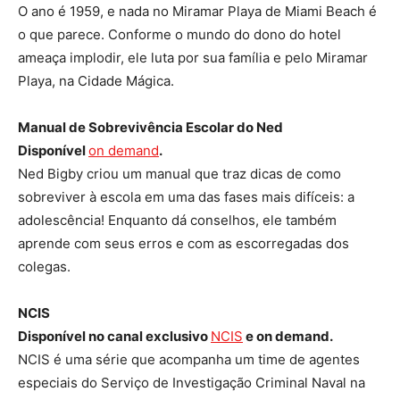
O ano é 1959, e nada no Miramar Playa de Miami Beach é
o que parece. Conforme o mundo do dono do hotel
ameaça implodir, ele luta por sua família e pelo Miramar
Playa, na Cidade Mágica.
Manual de Sobrevivência Escolar do Ned
Disponível
on demand
.
Ned Bigby criou um manual que traz dicas de como
sobreviver à escola em uma das fases mais difíceis: a
adolescência! Enquanto dá conselhos, ele também
aprende com seus erros e com as escorregadas dos
colegas.
NCIS
Disponível no canal exclusivo
NCIS
e on demand.
NCIS é uma série que acompanha um time de agentes
especiais do Serviço de Investigação Criminal Naval na