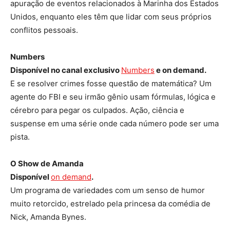
apuração de eventos relacionados à Marinha dos Estados
Unidos, enquanto eles têm que lidar com seus próprios
conflitos pessoais.
Numbers
Disponível no canal exclusivo
Numbers
e on demand.
E se resolver crimes fosse questão de matemática? Um
agente do FBI e seu irmão gênio usam fórmulas, lógica e
cérebro para pegar os culpados. Ação, ciência e
suspense em uma série onde cada número pode ser uma
pista.
O Show de Amanda
Disponível
on demand
.
Um programa de variedades com um senso de humor
muito retorcido, estrelado pela princesa da comédia de
Nick, Amanda Bynes.