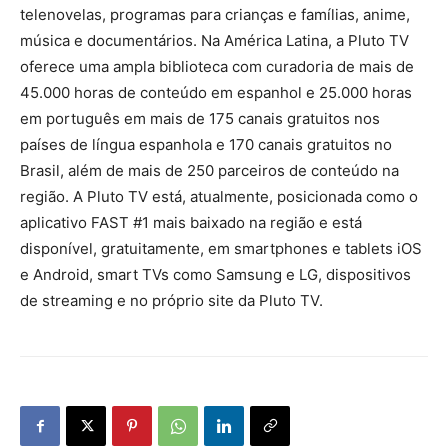
telenovelas, programas para crianças e famílias, anime,
música e documentários. Na América Latina, a Pluto TV
oferece uma ampla biblioteca com curadoria de mais de
45.000 horas de conteúdo em espanhol e 25.000 horas
em português em mais de 175 canais gratuitos nos
países de língua espanhola e 170 canais gratuitos no
Brasil, além de mais de 250 parceiros de conteúdo na
região. A Pluto TV está, atualmente, posicionada como o
aplicativo FAST #1 mais baixado na região e está
disponível, gratuitamente, em smartphones e tablets iOS
e Android, smart TVs como Samsung e LG, dispositivos
de streaming e no próprio site da Pluto TV.