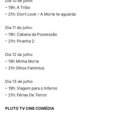
Dia 10 de julho:
– 19h: A Tribo
– 21h: Don’t Look – A Morte te aguarda
Dia 11 de julho:
– 19h: Cabana da Possessão
– 21h: Piranha 2
Dia 12 de julho:
– 19h Minha Morte
– 21h Olhos Famintos
Dia 13 de julho:
– 19h: Viagem para o Inferno
– 21h: Férias De Terror
PLUTO TV CINE COMÉDIA