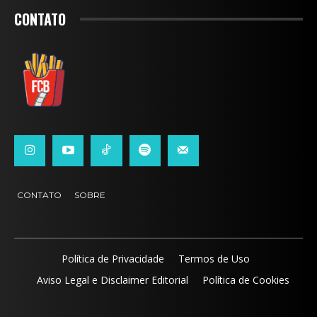
CONTATO
CONTATO
SOBRE
Política de Privacidade
Termos de Uso
Aviso Legal e Disclaimer Editorial
Política de Cookies