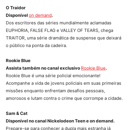
O Traidor
Disponível
on demand
.
Dos escritores das séries mundialmente aclamadas
EUPHORIA, FALSE FLAG e VALLEY OF TEARS, chega
TRAITOR, uma série dramática de suspense que deixará
o público na ponta da cadeira.
Rookie Blue
Assista também no canal exclusivo
Rookie Blue
.
Rookie Blue é uma série policial emocionante!
Acompanhe a vida de jovens policiais em suas primeiras
missões enquanto enfrentam desafios pessoais,
amorosos e lutam contra o crime que corrompe a cidade.
Sam & Cat
Disponível no canal Nickelodeon Teen e on demand.
Prepare-se para conhecer a dupla mais estranha já