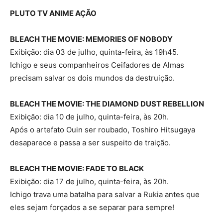
PLUTO TV ANIME AÇÃO
BLEACH THE MOVIE: MEMORIES OF NOBODY
Exibição: dia 03 de julho, quinta-feira, às 19h45.
Ichigo e seus companheiros Ceifadores de Almas
precisam salvar os dois mundos da destruição.
BLEACH THE MOVIE: THE DIAMOND DUST REBELLION
Exibição: dia 10 de julho, quinta-feira, às 20h.
Após o artefato Ouin ser roubado, Toshiro Hitsugaya
desaparece e passa a ser suspeito de traição.
BLEACH THE MOVIE: FADE TO BLACK
Exibição: dia 17 de julho, quinta-feira, às 20h.
Ichigo trava uma batalha para salvar a Rukia antes que
eles sejam forçados a se separar para sempre!