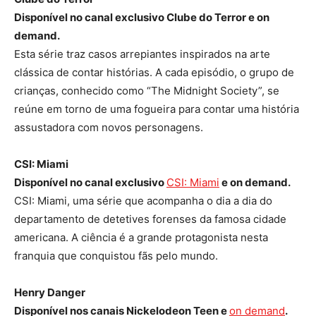
Disponível no canal exclusivo Clube do Terror e on
demand.
Esta série traz casos arrepiantes inspirados na arte
clássica de contar histórias. A cada episódio, o grupo de
crianças, conhecido como “The Midnight Society”, se
reúne em torno de uma fogueira para contar uma história
assustadora com novos personagens.
CSI: Miami
Disponível no canal exclusivo
CSI: Miami
e on demand.
CSI: Miami, uma série que acompanha o dia a dia do
departamento de detetives forenses da famosa cidade
americana. A ciência é a grande protagonista nesta
franquia que conquistou fãs pelo mundo.
Henry Danger
Disponível nos canais Nickelodeon Teen e
on demand
.