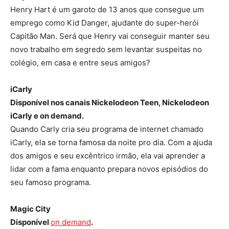
Henry Hart é um garoto de 13 anos que consegue um
emprego como Kid Danger, ajudante do super-herói
Capitão Man. Será que Henry vai conseguir manter seu
novo trabalho em segredo sem levantar suspeitas no
colégio, em casa e entre seus amigos?
iCarly
Disponível nos canais Nickelodeon Teen, Nickelodeon
iCarly e on demand.
Quando Carly cria seu programa de internet chamado
iCarly, ela se torna famosa da noite pro dia. Com a ajuda
dos amigos e seu excêntrico irmão, ela vai aprender a
lidar com a fama enquanto prepara novos episódios do
seu famoso programa.
Magic City
Disponível
on demand
.