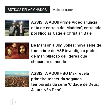
ARTIGOS RELACIONADOS
Mais do autor
ASSISTA AQUI! Prime Video anuncia
data de estreia de ‘Madden’, estrelado
por Nicolas Cage e Christian Bale
De Manson a Jim Jones: nova série de
true crime do A&E investiga o poder
de manipulação de líderes que
chocaram o mundo
ASSISTA AQUI! HBO Max revela
primeiro teaser da segunda
temporada da série ‘Cidade de Deus:
A Luta Não Para’