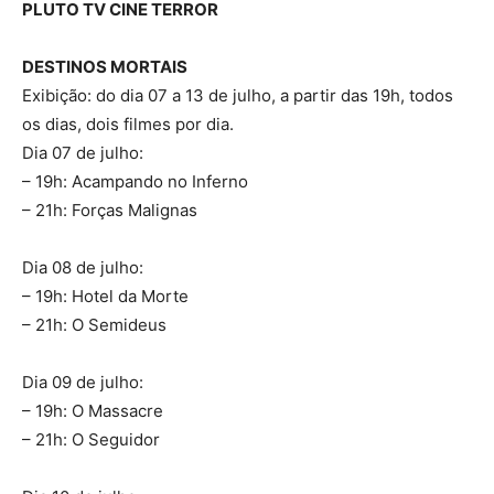
PLUTO TV CINE TERROR
DESTINOS MORTAIS
Exibição: do dia 07 a 13 de julho, a partir das 19h, todos
os dias, dois filmes por dia.
Dia 07 de julho:
– 19h: Acampando no Inferno
– 21h: Forças Malignas
Dia 08 de julho:
– 19h: Hotel da Morte
– 21h: O Semideus
Dia 09 de julho:
– 19h: O Massacre
– 21h: O Seguidor