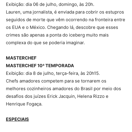
Exibição: dia 06 de julho, domingo, às 20h.
Lauren, uma jornalista, é enviada para cobrir os estupros
seguidos de morte que vêm ocorrendo na fronteira entre
os EUA e o México. Chegando lá, descobre que esses
crimes são apenas a ponta do iceberg muito mais
complexa do que se poderia imaginar.
MASTERCHEF
MASTERCHEF 10ª TEMPORADA
Exibição: dia 8 de julho, terça-feira, às 20h15.
Chefs amadores competem para se tornarem os
melhores cozinheiros amadores do Brasil por meio dos
desafios dos juízes Erick Jacquin, Helena Rizzo e
Henrique Fogaça.
ESPECIAIS