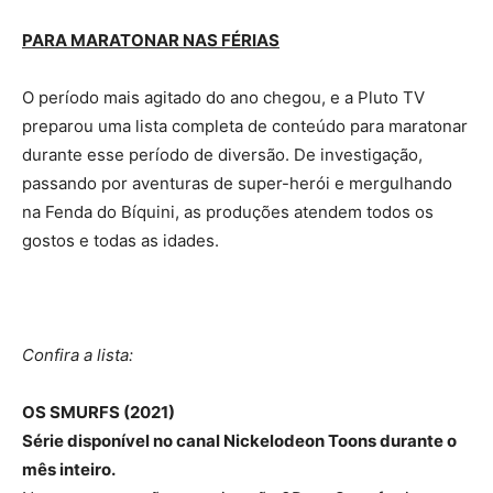
PARA MARATONAR NAS FÉRIAS
O período mais agitado do ano chegou, e a Pluto TV
preparou uma lista completa de conteúdo para maratonar
durante esse período de diversão. De investigação,
passando por aventuras de super-herói e mergulhando
na Fenda do Bíquini, as produções atendem todos os
gostos e todas as idades.
Confira a lista:
OS SMURFS (2021)
Série disponível no canal Nickelodeon Toons durante o
mês inteiro.