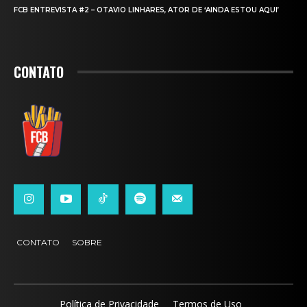
FCB ENTREVISTA #2 – OTAVIO LINHARES, ATOR DE ‘AINDA ESTOU AQUI’
CONTATO
CONTATO
SOBRE
Política de Privacidade
Termos de Uso