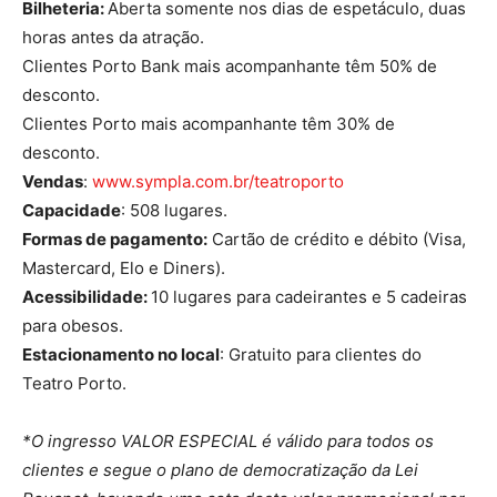
Bilheteria:
Aberta somente nos dias de espetáculo, duas
horas antes da atração.
Clientes Porto Bank mais acompanhante têm 50% de
desconto.
Clientes Porto mais acompanhante têm 30% de
desconto.
Vendas
:
www.sympla.com.br/teatroporto
Capacidade
: 508 lugares.
Formas de pagamento:
Cartão de crédito e débito (Visa,
Mastercard, Elo e Diners).
Acessibilidade:
10 lugares para cadeirantes e 5 cadeiras
para obesos.
Estacionamento no local
: Gratuito para clientes do
Teatro Porto.
*O ingresso VALOR ESPECIAL é válido para todos os
clientes e segue o plano de democratização da Lei