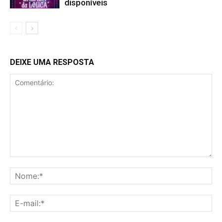
disponíveis
DEIXE UMA RESPOSTA