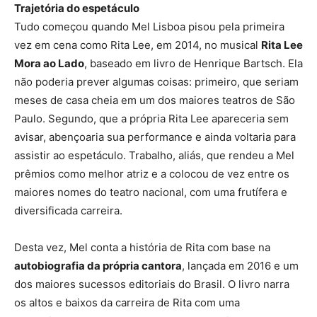
Trajetória do espetáculo
Tudo começou quando Mel Lisboa pisou pela primeira
vez em cena como Rita Lee, em 2014, no musical
Rita Lee
Mora ao Lado
, baseado em livro de Henrique Bartsch. Ela
não poderia prever algumas coisas: primeiro, que seriam
meses de casa cheia em um dos maiores teatros de São
Paulo. Segundo, que a própria Rita Lee apareceria sem
avisar, abençoaria sua performance e ainda voltaria para
assistir ao espetáculo. Trabalho, aliás, que rendeu a Mel
prêmios como melhor atriz e a colocou de vez entre os
maiores nomes do teatro nacional, com uma frutífera e
diversificada carreira.
Desta vez, Mel conta a história de Rita com base na
autobiografia da própria cantora
, lançada em 2016 e um
dos maiores sucessos editoriais do Brasil. O livro narra
os altos e baixos da carreira de Rita com uma