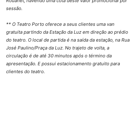
Rouanet, havendo uma cota deste valor promocional por
sessão.
** O Teatro Porto oferece a seus clientes uma van
gratuita partindo da Estação da Luz em direção ao prédio
do teatro. O local de partida é na saída da estação, na Rua
José Paulino/Praça da Luz. No trajeto de volta, a
circulação é de até 30 minutos após o término da
apresentação. E possui estacionamento gratuito para
clientes do teatro.