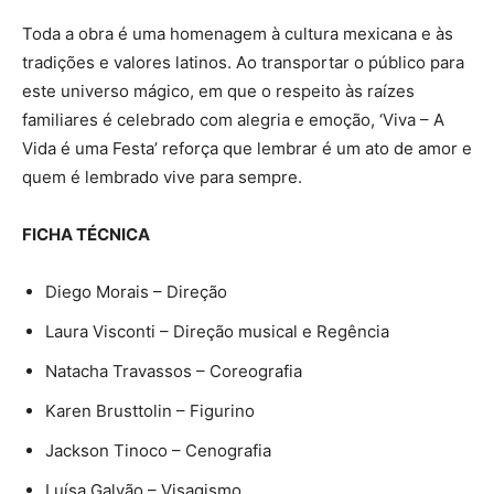
Toda a obra é uma homenagem à cultura mexicana e às
tradições e valores latinos. Ao transportar o público para
este universo mágico, em que o respeito às raízes
familiares é celebrado com alegria e emoção, ‘Viva – A
Vida é uma Festa’ reforça que lembrar é um ato de amor e
quem é lembrado vive para sempre.
FICHA TÉCNICA
Diego Morais – Direção
Laura Visconti – Direção musical e Regência
Natacha Travassos – Coreografia
Karen Brusttolin – Figurino
Jackson Tinoco – Cenografia
Luísa Galvão – Visagismo