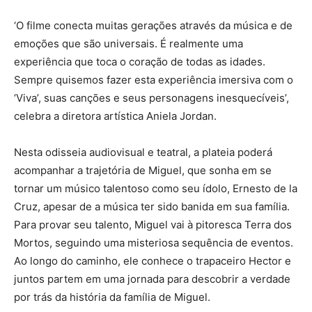
‘O filme conecta muitas gerações através da música e de
emoções que são universais. É realmente uma
experiência que toca o coração de todas as idades.
Sempre quisemos fazer esta experiência imersiva com o
‘Viva’, suas canções e seus personagens inesquecíveis’,
celebra a diretora artística Aniela Jordan.
Nesta odisseia audiovisual e teatral, a plateia poderá
acompanhar a trajetória de Miguel, que sonha em se
tornar um músico talentoso como seu ídolo, Ernesto de la
Cruz, apesar de a música ter sido banida em sua família.
Para provar seu talento, Miguel vai à pitoresca Terra dos
Mortos, seguindo uma misteriosa sequência de eventos.
Ao longo do caminho, ele conhece o trapaceiro Hector e
juntos partem em uma jornada para descobrir a verdade
por trás da história da família de Miguel.