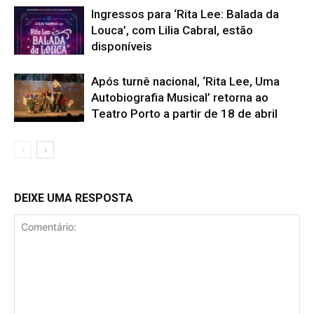
Ingressos para ‘Rita Lee: Balada da
Louca’, com Lilia Cabral, estão
disponíveis
Após turnê nacional, ‘Rita Lee, Uma
Autobiografia Musical’ retorna ao
Teatro Porto a partir de 18 de abril
DEIXE UMA RESPOSTA