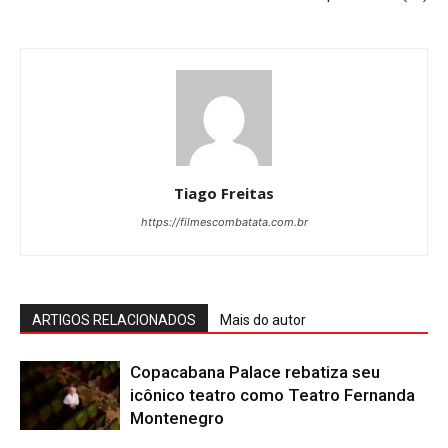
Tiago Freitas
https://filmescombatata.com.br
ARTIGOS RELACIONADOS
Mais do autor
Copacabana Palace rebatiza seu
icônico teatro como Teatro Fernanda
Montenegro