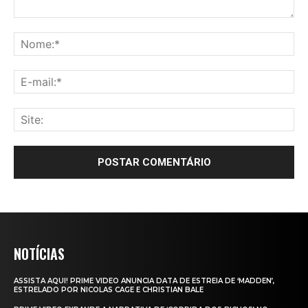
NOTÍCIAS
ASSISTA AQUI! PRIME VIDEO ANUNCIA DATA DE ESTREIA DE ‘MADDEN’,
ESTRELADO POR NICOLAS CAGE E CHRISTIAN BALE