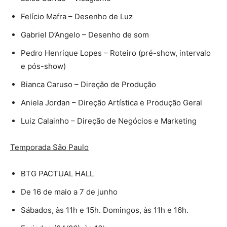
Felício Mafra – Desenho de Luz
Gabriel D’Angelo – Desenho de som
Pedro Henrique Lopes – Roteiro (pré-show, intervalo
e pós-show)
Bianca Caruso – Direção de Produção
Aniela Jordan – Direção Artística e Produção Geral
Luiz Calainho – Direção de Negócios e Marketing
Temporada São Paulo
BTG PACTUAL HALL
De 16 de maio a 7 de junho
Sábados, às 11h e 15h. Domingos, às 11h e 16h.