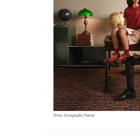
(Foto: Divulgação/ Puma)