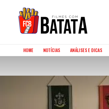
HOME
NOTÍCIAS
ANÁLISES E DICAS