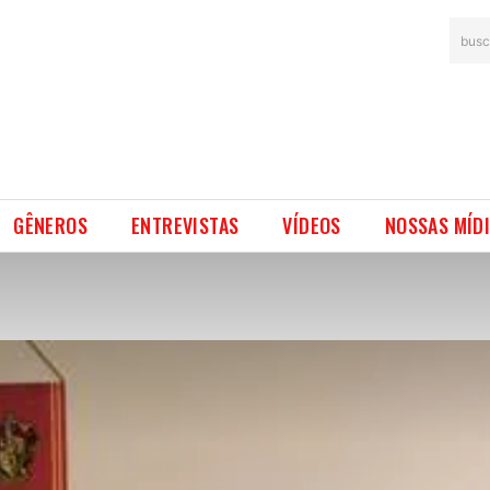
busc
GÊNEROS
ENTREVISTAS
VÍDEOS
NOSSAS MÍD