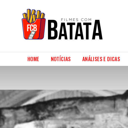
HOME
NOTÍCIAS
ANÁLISES E DICAS