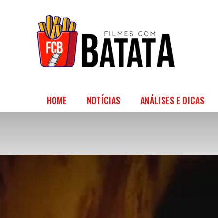
HOME
NOTÍCIAS
ANÁLISES E DICAS