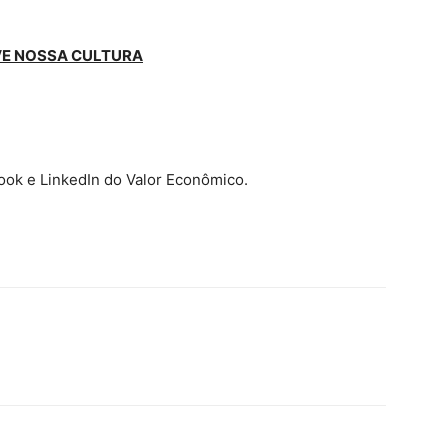
OVE NOSSA CULTURA
ok e LinkedIn do Valor Econômico.