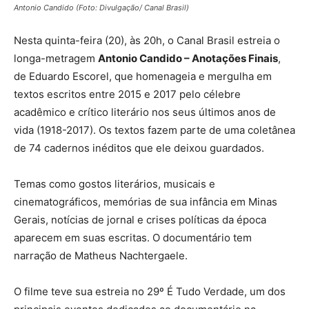
Antonio Candido (Foto: Divulgação/ Canal Brasil)
Nesta quinta-feira (20), às 20h, o Canal Brasil estreia o
longa-metragem
Antonio Candido – Anotações Finais
,
de Eduardo Escorel, que homenageia e mergulha em
textos escritos entre 2015 e 2017 pelo célebre
acadêmico e crítico literário nos seus últimos anos de
vida (1918-2017). Os textos fazem parte de uma coletânea
de 74 cadernos inéditos que ele deixou guardados.
Temas como gostos literários, musicais e
cinematográficos, memórias de sua infância em Minas
Gerais, notícias de jornal e crises políticas da época
aparecem em suas escritas. O documentário tem
narração de Matheus Nachtergaele.
O filme teve sua estreia no 29º É Tudo Verdade, um dos