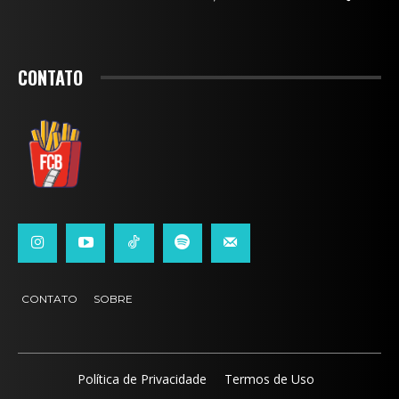
CONTATO
CONTATO
SOBRE
Política de Privacidade
Termos de Uso