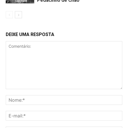
DEIXE UMA RESPOSTA