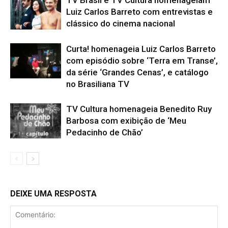
Luiz Carlos Barreto com entrevistas e
clássico do cinema nacional
Curta! homenageia Luiz Carlos Barreto
com episódio sobre ‘Terra em Transe’,
da série ‘Grandes Cenas’, e catálogo
no Brasiliana TV
TV Cultura homenageia Benedito Ruy
Barbosa com exibição de ‘Meu
Pedacinho de Chão’
DEIXE UMA RESPOSTA