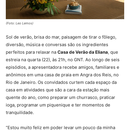
(Foto: Leo Lemos)
Sol de verão, brisa do mar, paisagem de tirar o fôlego,
diversão, música e conversas são os ingredientes
perfeitos para relaxar na
Casa de Verão da Eliana
, que
estreia na quarta (22), às 21h, no GNT. Ao longo de seis
episódios, a apresentadora recebe amigos, familiares e
anônimos em uma casa de praia em Angra dos Reis, no
Rio de Janeiro. Os convidados curtem cada espaço da
casa em atividades que são a cara da estação mais
quente do ano, como preparar um churrasco, praticar
ioga, programar um piquenique e ter momentos de
tranquilidade.
“Estou muito feliz em poder levar um pouco da minha