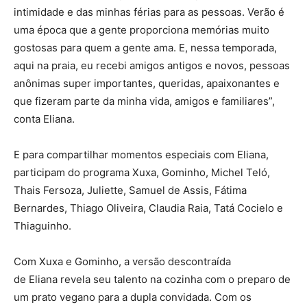
intimidade e das minhas férias para as pessoas. Verão é
uma época que a gente proporciona memórias muito
gostosas para quem a gente ama. E, nessa temporada,
aqui na praia, eu recebi amigos antigos e novos, pessoas
anônimas super importantes, queridas, apaixonantes e
que fizeram parte da minha vida, amigos e familiares”,
conta Eliana.
E para compartilhar momentos especiais com Eliana,
participam do programa Xuxa, Gominho, Michel Teló,
Thais Fersoza, Juliette, Samuel de Assis, Fátima
Bernardes, Thiago Oliveira, Claudia Raia, Tatá Cocielo e
Thiaguinho.
Com Xuxa e Gominho, a versão descontraída
de Eliana revela seu talento na cozinha com o preparo de
um prato vegano para a dupla convidada. Com os