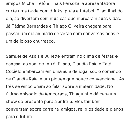
amigos Michel Teló e Thais Fersoza, a apresentadora
curte uma tarde com drinks, praia e futebol. E, ao final do
dia, se divertem com músicas que marcaram suas vidas.
Já Fátima Bernardes e Thiago Oliveira chegam para
passar um dia animado de verão com conversas boas e
um delicioso churrasco.
Samuel de Assis e Juliette entram no clima de festas e
dançam ao som do forró. Eliana, Claudia Raia e Tatá
Cocielo embarcam em uma aula de ioga, sob o comando
de Claudia Raia, e um piquenique pouco convencional. As
três se emocionam ao falar sobre a maternidade. No
último episódio da temporada, Thiaguinho dá para um
show de presente para a anfitriã. Eles também
conversam sobre carreira, amigos, religiosidade e planos
para o futuro.