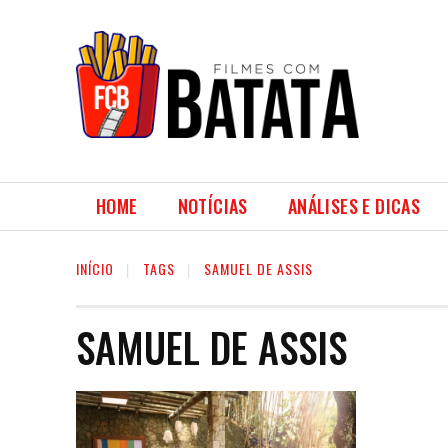
HOME
NOTÍCIAS
ANÁLISES E DICAS
INÍCIO
TAGS
SAMUEL DE ASSIS
SAMUEL DE ASSIS