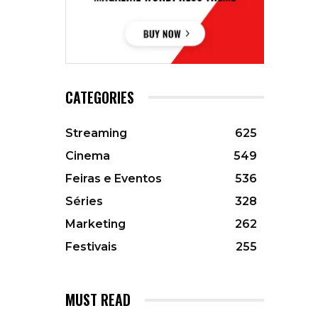
CATEGORIES
Streaming
625
Cinema
549
Feiras e Eventos
536
Séries
328
Marketing
262
Festivais
255
MUST READ