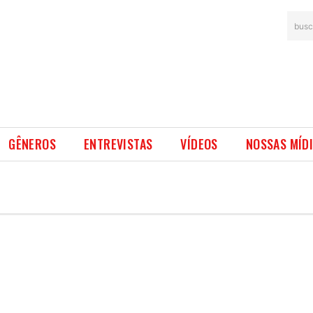
busc
GÊNEROS
ENTREVISTAS
VÍDEOS
NOSSAS MÍD