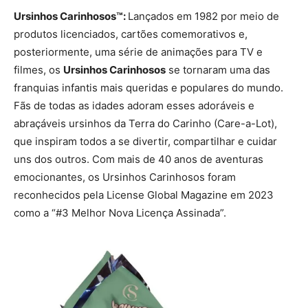
Ursinhos Carinhosos™:
Lançados em 1982 por meio de
produtos licenciados, cartões comemorativos e,
posteriormente, uma série de animações para TV e
filmes, os
Ursinhos Carinhosos
se tornaram uma das
franquias infantis mais queridas e populares do mundo.
Fãs de todas as idades adoram esses adoráveis e
abraçáveis ursinhos da Terra do Carinho (Care-a-Lot),
que inspiram todos a se divertir, compartilhar e cuidar
uns dos outros. Com mais de 40 anos de aventuras
emocionantes, os Ursinhos Carinhosos foram
reconhecidos pela License Global Magazine em 2023
como a “#3 Melhor Nova Licença Assinada”.