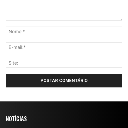
NOTÍCIAS