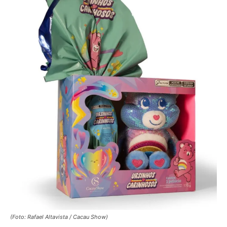
(Foto: Rafael Altavista / Cacau Show)