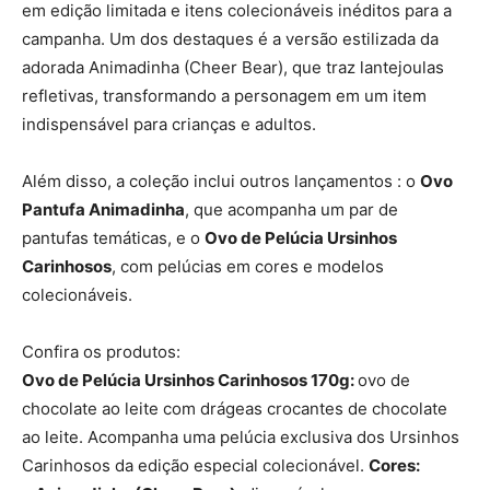
em edição limitada e itens colecionáveis inéditos para a
campanha. Um dos destaques é a versão estilizada da
adorada Animadinha (Cheer Bear), que traz lantejoulas
refletivas, transformando a personagem em um item
indispensável para crianças e adultos.
Além disso, a coleção inclui outros lançamentos : o
Ovo
Pantufa Animadinha
, que acompanha um par de
pantufas temáticas, e o
Ovo de Pelúcia Ursinhos
Carinhosos
, com pelúcias em cores e modelos
colecionáveis.
Confira os produtos:
Ovo de Pelúcia Ursinhos Carinhosos 170g:
ovo de
chocolate ao leite com drágeas crocantes de chocolate
ao leite. Acompanha uma pelúcia exclusiva dos Ursinhos
Carinhosos da edição especial colecionável.
Cores: