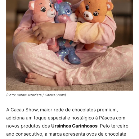
(Foto: Rafael Altavista / Cacau Show)
A Cacau Show, maior rede de chocolates premium,
adiciona um toque especial e nostálgico à Páscoa com
novos produtos dos
Ursinhos Carinhosos
. Pelo terceiro
ano consecutivo, a marca apresenta ovos de chocolate