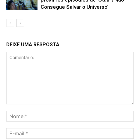
Consegue Salvar o Universo’
DEIXE UMA RESPOSTA