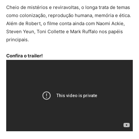
Cheio de mistérios e reviravoltas, o longa trata de temas
como colonização, reprodução humana, memória e ética.
Além de Robert, o filme conta ainda com Naomi Ackie,
Steven Yeun, Toni Collette e Mark Ruffalo nos papéis
principais.
Confira o trailer!