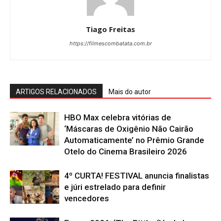
Tiago Freitas
https://filmescombatata.com.br
ARTIGOS RELACIONADOS
Mais do autor
HBO Max celebra vitórias de
‘Máscaras de Oxigênio Não Cairão
Automaticamente’ no Prêmio Grande
Otelo do Cinema Brasileiro 2026
4º CURTA! FESTIVAL anuncia finalistas
e júri estrelado para definir
vencedores