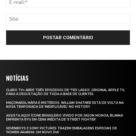
NOTÍCIAS
CLARO TV+ ABRE TRÊS EPISÓDIOS DE ‘TED LASSO’, ORIGINAL APPLE TV,
PARA A DEGUSTAÇÃO DE TODA A BASE DE CLIENTES
MAÇONARIA, MÁFIA E MISTÉRIOS: WILLIAM SHATNER ESTÁ DE VOLTA NA
NOVA TEMPORADA DE ‘INEXPLICÁVEL’ NO HISTORY
ASSISTA AQUI! ÍCONE BRASILEIRO VIVIDO POR JASON MOMOA, BLANKA
ENFRENTA RYU EM CENA INÉDITA DE ‘STREET FIGHTER’
SEVENBOYS E SONY PICTURES TRAZEM EMBALAGENS ESPECIAIS DE
‘HOMEM-ARANHA: UM NOVO DIA’