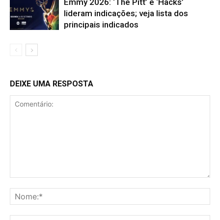
Emmy 2026: ‘The Pitt’ e ‘Hacks’
lideram indicações; veja lista dos
principais indicados
DEIXE UMA RESPOSTA