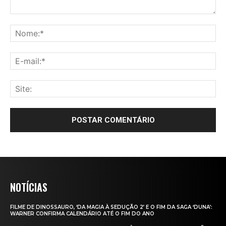
NOTÍCIAS
FILME DE DINOSSAURO, ‘DA MAGIA À SEDUÇÃO 2’ E O FIM DA SAGA ‘DUNA’:
WARNER CONFIRMA CALENDÁRIO ATÉ O FIM DO ANO