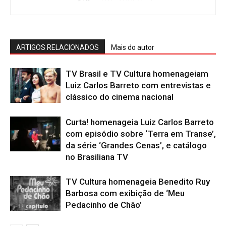
ARTIGOS RELACIONADOS
Mais do autor
TV Brasil e TV Cultura homenageiam
Luiz Carlos Barreto com entrevistas e
clássico do cinema nacional
Curta! homenageia Luiz Carlos Barreto
com episódio sobre ‘Terra em Transe’,
da série ‘Grandes Cenas’, e catálogo
no Brasiliana TV
TV Cultura homenageia Benedito Ruy
Barbosa com exibição de ‘Meu
Pedacinho de Chão’