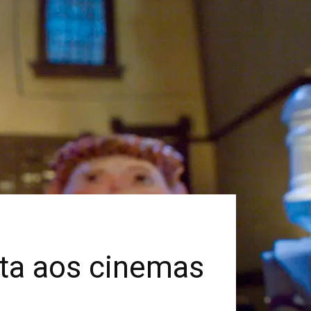
lta aos cinemas