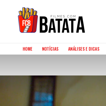
HOME
NOTÍCIAS
ANÁLISES E DICAS