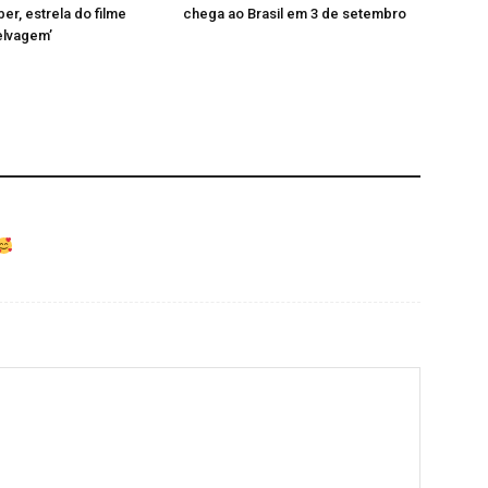
er, estrela do filme
chega ao Brasil em 3 de setembro
elvagem’