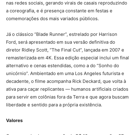
nas redes sociais, gerando virais de casais reproduzindo
a coreografia, e é presença constante em festas e
comemorações dos mais variados públicos.
Já o clássico “Blade Runner”, estrelado por Harrison
Ford, será apresentado em sua versão definitiva do
diretor Ridley Scott, “The Final Cut”, lançada em 2007 e
remasterizada em 4K. Essa edição especial inclui um final
alternativo e cenas estendidas, como a do “Sonho do
unicórnio”. Ambientado em uma Los Angeles futurista e
decadente, o filme acompanha Rick Deckard, que volta à
ativa para caçar replicantes — humanos artificiais criados
para servir em colônias fora da Terra e que agora buscam
liberdade e sentido para a própria existência.
Valores