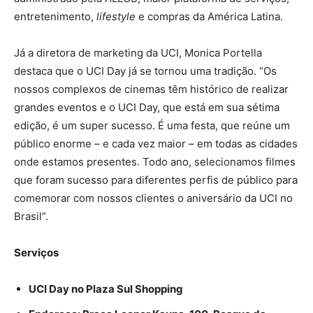
entretenimento,
lifestyle
e compras da América Latina.
Já a diretora de marketing da UCI, Monica Portella
destaca que o UCI Day já se tornou uma tradição. “Os
nossos complexos de cinemas têm histórico de realizar
grandes eventos e o UCI Day, que está em sua sétima
edição, é um super sucesso. É uma festa, que reúne um
público enorme – e cada vez maior – em todas as cidades
onde estamos presentes. Todo ano, selecionamos filmes
que foram sucesso para diferentes perfis de público para
comemorar com nossos clientes o aniversário da UCI no
Brasil”.
Serviços
UCI Day no Plaza Sul Shopping