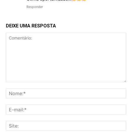
Responder
DEIXE UMA RESPOSTA