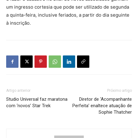
um ingresso cortesia que pode ser utilizado de segunda
a quinta-feira, inclusive feriados, a partir do dia seguinte
à inscrição.
Artigo anterior
Próximo artigo
Studio Universal faz maratona
Diretor de ‘Acompanhante
com ‘novos’ Star Trek
Perfeita’ enaltece atuação de
Sophie Thatcher