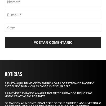
NOTÍCIAS
ASSISTA AQUI! PRIME VIDEO ANUNCIA DATA DE ESTREIA DE ‘MADDEN’,
ESTRELADO POR NICOLAS CAGE E CHRISTIAN BALE
PRIME VIDEO EXPANDE A NARRATIVA DE ‘CORRIDA DOS BICHOS’ NO
MODO CRIATIVO DO FORTNITE
DE MANSON A JIM JONES: NOVA SÉRIE DE TRUE CRIME DO A&E INVESTIGA O