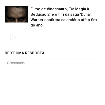
Filme de dinossauro, ‘Da Magia à
Sedução 2’ e o fim da saga ‘Duna’:
Warner confirma calendário até o fim
do ano
DEIXE UMA RESPOSTA