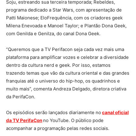
Soju, estreando sua terceira temporada; Rebeldes,
programa dedicado a Star Wars, com apresentação de
Patti Maionese; EloFrequência, com os criadores geek
Milena Enevoada e Manoel Taylor; e Plantão Dona Geek,
com Genilda e Genilza, do canal Dona Geek.
“Queremos que a TV Perifacon seja cada vez mais uma
plataforma para amplificar vozes e celebrar a diversidade
dentro da cultura nerd e geek. Por isso, estamos
trazendo temas que vão da cultura oriental e das grandes
franquias até o universo do hip-hop, os quadrinhos e
muito mais”, comenta Andreza Delgado, diretora criativa
da PerifaCon.
Os episódios serão lançados diariamente no
canal oficial
da TV PerifaCon
no YouTube. O público pode
acompanhar a programação pelas redes sociais.