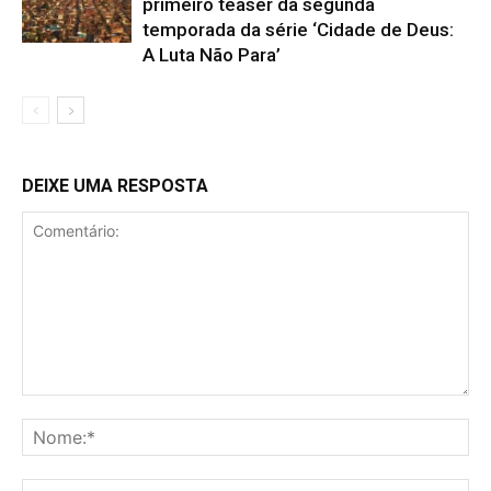
primeiro teaser da segunda
temporada da série ‘Cidade de Deus:
A Luta Não Para’
DEIXE UMA RESPOSTA