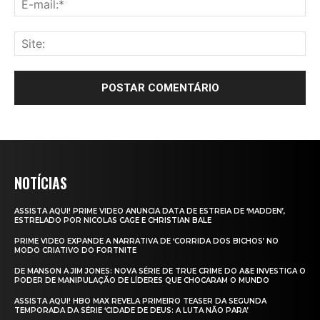
NOTÍCIAS
ASSISTA AQUI! PRIME VIDEO ANUNCIA DATA DE ESTREIA DE ‘MADDEN’,
ESTRELADO POR NICOLAS CAGE E CHRISTIAN BALE
PRIME VIDEO EXPANDE A NARRATIVA DE ‘CORRIDA DOS BICHOS’ NO
MODO CRIATIVO DO FORTNITE
DE MANSON A JIM JONES: NOVA SÉRIE DE TRUE CRIME DO A&E INVESTIGA O
PODER DE MANIPULAÇÃO DE LÍDERES QUE CHOCARAM O MUNDO
ASSISTA AQUI! HBO MAX REVELA PRIMEIRO TEASER DA SEGUNDA
TEMPORADA DA SÉRIE ‘CIDADE DE DEUS: A LUTA NÃO PARA’