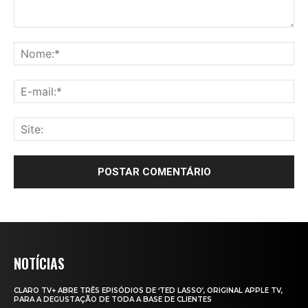
NOTÍCIAS
CLARO TV+ ABRE TRÊS EPISÓDIOS DE ‘TED LASSO’, ORIGINAL APPLE TV,
PARA A DEGUSTAÇÃO DE TODA A BASE DE CLIENTES