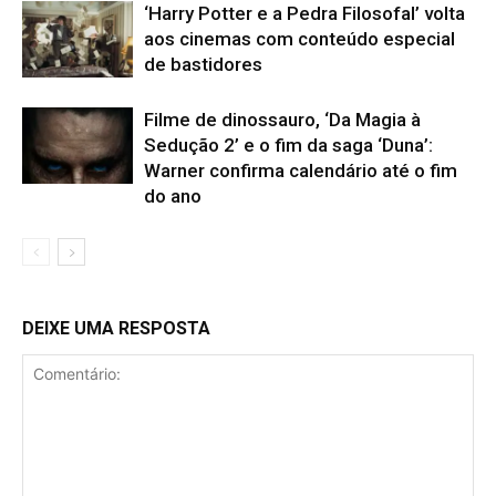
‘Harry Potter e a Pedra Filosofal’ volta
aos cinemas com conteúdo especial
de bastidores
Filme de dinossauro, ‘Da Magia à
Sedução 2’ e o fim da saga ‘Duna’:
Warner confirma calendário até o fim
do ano
DEIXE UMA RESPOSTA