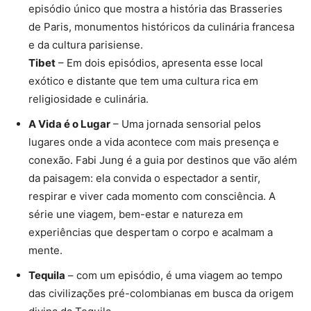
episódio único que mostra a história das Brasseries
de Paris, monumentos históricos da culinária francesa
e da cultura parisiense.
Tibet
– Em dois episódios, apresenta esse local
exótico e distante que tem uma cultura rica em
religiosidade e culinária.
A Vida é o Lugar
– Uma jornada sensorial pelos
lugares onde a vida acontece com mais presença e
conexão. Fabi Jung é a guia por destinos que vão além
da paisagem: ela convida o espectador a sentir,
respirar e viver cada momento com consciência. A
série une viagem, bem-estar e natureza em
experiências que despertam o corpo e acalmam a
mente.
Tequila
– com um episódio, é uma viagem ao tempo
das civilizações pré-colombianas em busca da origem