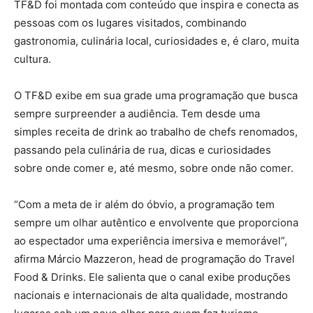
TF&D foi montada com conteúdo que inspira e conecta as
pessoas com os lugares visitados, combinando
gastronomia, culinária local, curiosidades e, é claro, muita
cultura.
O TF&D exibe em sua grade uma programação que busca
sempre surpreender a audiência. Tem desde uma
simples receita de drink ao trabalho de chefs renomados,
passando pela culinária de rua, dicas e curiosidades
sobre onde comer e, até mesmo, sobre onde não comer.
“Com a meta de ir além do óbvio, a programação tem
sempre um olhar autêntico e envolvente que proporciona
ao espectador uma experiência imersiva e memorável”,
afirma Márcio Mazzeron, head de programação do Travel
Food & Drinks. Ele salienta que o canal exibe produções
nacionais e internacionais de alta qualidade, mostrando