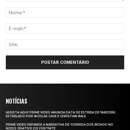
NOTÍCIAS
ASSISTA AQUI! PRIME VIDEO ANUNCIA DATA DE ESTREIA DE ‘MADDEN’,
ESTRELADO POR NICOLAS CAGE E CHRISTIAN BALE
PRIME VIDEO EXPANDE A NARRATIVA DE ‘CORRIDA DOS BICHOS’ NO
MODO CRIATIVO DO FORTNITE