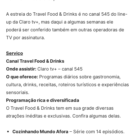
A estreia do Travel Food & Drinks é no canal 545 do line-
up da Claro tv+, mas daqui a algumas semanas ele
poderá ser conferido também em outras operadoras de
TV por assinatura.
Serviço
Canal Travel Food & Drinks
Onde assistir:
Claro tv+ – canal 545
O que oferece:
Programas diários sobre gastronomia,
cultura, drinks, receitas, roteiros turísticos e experiências
sensoriais.
Programação rica e diversificada
O Travel Food & Drinks tem em sua grade diversas
atrações inéditas e exclusivas. Confira algumas delas.
Cozinhando Mundo Afora
– Série com 14 episódios.