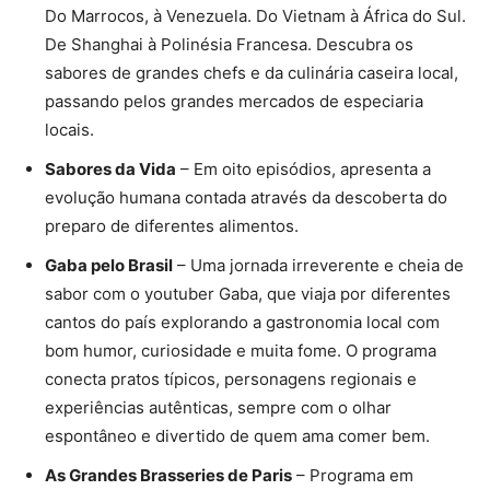
Do Marrocos, à Venezuela. Do Vietnam à África do Sul.
De Shanghai à Polinésia Francesa. Descubra os
sabores de grandes chefs e da culinária caseira local,
passando pelos grandes mercados de especiaria
locais.
Sabores da Vida
– Em oito episódios, apresenta a
evolução humana contada através da descoberta do
preparo de diferentes alimentos.
Gaba pelo Brasil
– Uma jornada irreverente e cheia de
sabor com o youtuber Gaba, que viaja por diferentes
cantos do país explorando a gastronomia local com
bom humor, curiosidade e muita fome. O programa
conecta pratos típicos, personagens regionais e
experiências autênticas, sempre com o olhar
espontâneo e divertido de quem ama comer bem.
As Grandes Brasseries de Paris
– Programa em