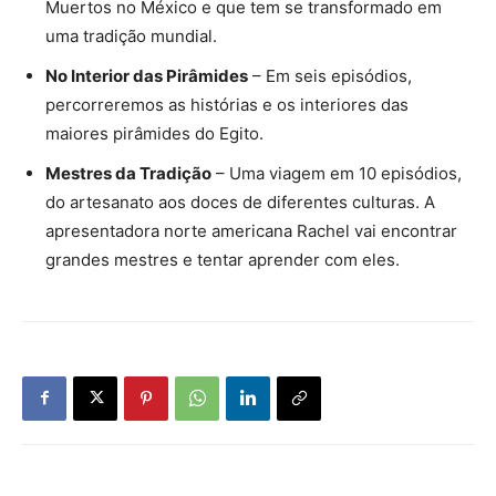
Muertos no México e que tem se transformado em
uma tradição mundial.
No Interior das Pirâmides
– Em seis episódios,
percorreremos as histórias e os interiores das
maiores pirâmides do Egito.
Mestres da Tradição
– Uma viagem em 10 episódios,
do artesanato aos doces de diferentes culturas. A
apresentadora norte americana Rachel vai encontrar
grandes mestres e tentar aprender com eles.