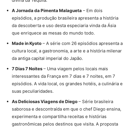
divina da Tequila.
A Jornada da Pimenta Malagueta
– Em dois
episódios, a produção brasileira apresenta a história
da descoberta e uso desta especiaria vinda da Ásia
que enriquece as mesas do mundo todo.
Made in Kyoto
– A série com 26 episódios apresenta a
cultura local, a gastronomia, a arte e a história milenar
da antiga capital imperial do Japão.
7 Dias 7 Noites
– Uma viagem pelos locais mais
interessantes da França em 7 dias e 7 noites, em 7
episódios. A vida local, os grandes hotéis, a culinária e
suas peculiaridades.
As Deliciosas Viagens de Diego
– Série brasileira
saborosa e descontraída em que o chef Diego ensina,
experimenta e compartilha receitas e histórias
gastronômicas pelos destinos que visita. A proposta