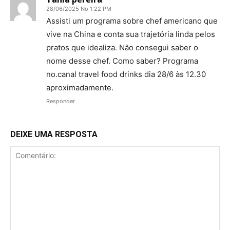
28/06/2025 No 1:22 PM
Assisti um programa sobre chef americano que
vive na China e conta sua trajetória linda pelos
pratos que idealiza. Não consegui saber o
nome desse chef. Como saber? Programa
no.canal travel food drinks dia 28/6 às 12.30
aproximadamente.
Responder
DEIXE UMA RESPOSTA