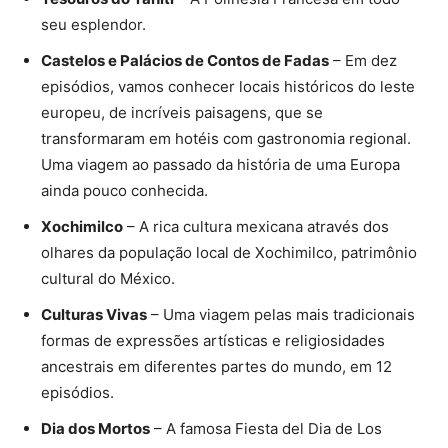
seu esplendor.
Castelos e Palácios de Contos de Fadas
– Em dez
episódios, vamos conhecer locais históricos do leste
europeu, de incríveis paisagens, que se
transformaram em hotéis com gastronomia regional.
Uma viagem ao passado da história de uma Europa
ainda pouco conhecida.
Xochimilco
– A rica cultura mexicana através dos
olhares da população local de Xochimilco, patrimônio
cultural do México.
Culturas Vivas
– Uma viagem pelas mais tradicionais
formas de expressões artísticas e religiosidades
ancestrais em diferentes partes do mundo, em 12
episódios.
Dia dos Mortos
– A famosa Fiesta del Dia de Los