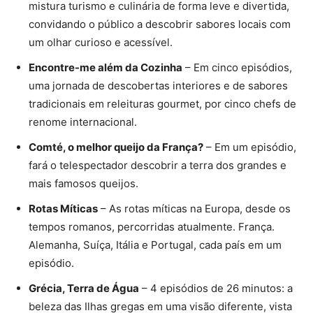
mistura turismo e culinária de forma leve e divertida,
convidando o público a descobrir sabores locais com
um olhar curioso e acessível.
Encontre-me além da Cozinha
– Em cinco episódios,
uma jornada de descobertas interiores e de sabores
tradicionais em releituras gourmet, por cinco chefs de
renome internacional.
Comté, o melhor queijo da França?
– Em um episódio,
fará o telespectador descobrir a terra dos grandes e
mais famosos queijos.
Rotas Míticas
– As rotas míticas na Europa, desde os
tempos romanos, percorridas atualmente. França.
Alemanha, Suíça, Itália e Portugal, cada país em um
episódio.
Grécia, Terra de Água
– 4 episódios de 26 minutos: a
beleza das Ilhas gregas em uma visão diferente, vista