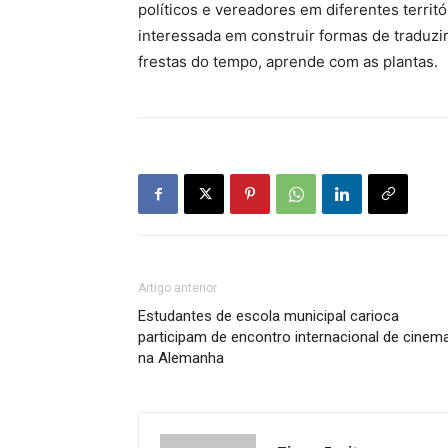
políticos e vereadores em diferentes territó
interessada em construir formas de traduzi
frestas do tempo, aprende com as plantas.
Artigo anterior
Estudantes de escola municipal carioca
participam de encontro internacional de cinem
na Alemanha