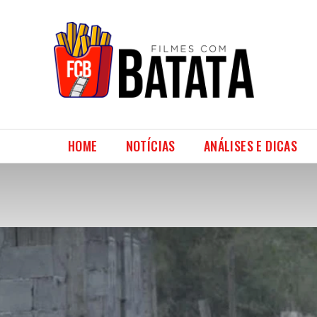
HOME
NOTÍCIAS
ANÁLISES E DICAS