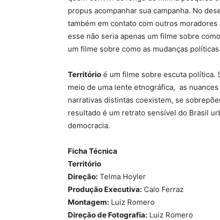
propus acompanhar sua campanha. No dese
também em contato com outros moradores e 
esse não seria apenas um filme sobre como
um filme sobre como as mudanças políticas 
Território
é um filme sobre escuta política.
meio de uma lente etnográfica, as nuances e
narrativas distintas coexistem, se sobre
resultado é um retrato sensível do Brasil 
democracia.
Ficha Técnica
Território
Direção:
Telma Hoyler
Produção Executiva:
Caio Ferraz
Montagem:
Luiz Romero
Direção de Fotografia:
Luiz Romero