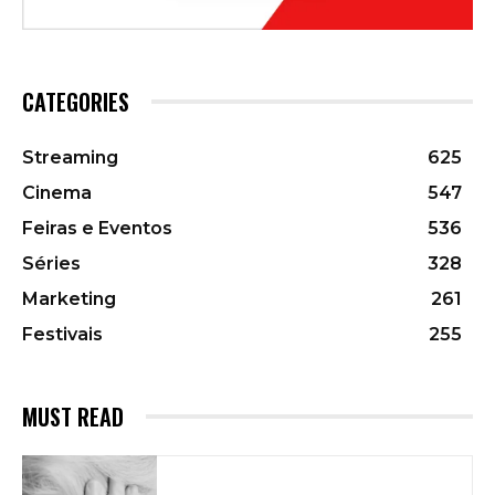
CATEGORIES
Streaming
625
Cinema
547
Feiras e Eventos
536
Séries
328
Marketing
261
Festivais
255
MUST READ