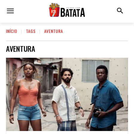
INÍCIO
TAGS
AVENTURA
AVENTURA