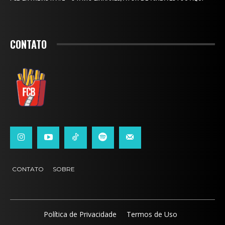
CONTATO
CONTATO
SOBRE
Política de Privacidade
Termos de Uso