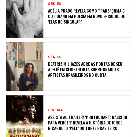
SÉRIES
ADÉLIA PRADO REVELA COMO TRANSFORMA O
COTIDIANO EM POESIA EM NOVO EPISÓDIO DE
‘ELAS NO SINGULAR’
SÉRIES
BEATRIZ MILHAZES ABRE AS PORTAS DE SEU
ATELIÊ EM SÉRIE INÉDITA SOBRE GRANDES
ARTISTAS BRASILEIROS NO CURTA!
CINEMA
ASSISTA AO TRAILER! ‘PHOTOCHART: NASCIDO
PARA VENCER’ REVELA A HISTÓRIA DE JORGE
RICARDO, O ‘PELÉ’ DO TURFE BRASILEIRO