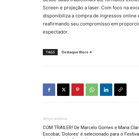
Screen e projeção a laser. Com foco na exc
disponibiliza a compra de ingressos online
reafirmando seu compromisso em proporcio
espectador.
TAGS
Destaque Bloco 4
Artigo anterior
COM TRAILER! De Marcelo Gomes e Maria Clar
Escobar, ‘Dolores’ é selecionado para o Festiva