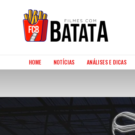
HOME
NOTÍCIAS
ANÁLISES E DICAS