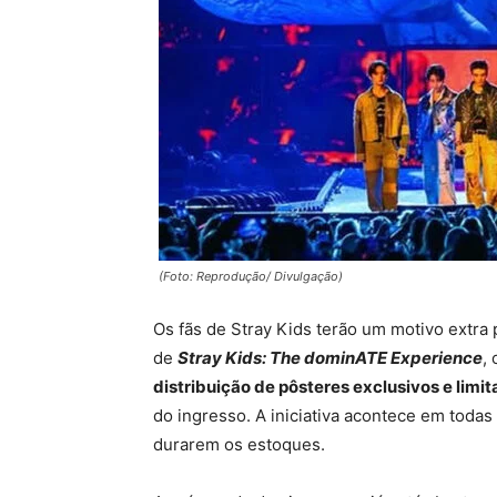
(Foto: Reprodução/ Divulgação)
Os fãs de Stray Kids terão um motivo extra
de
Stray Kids: The dominATE Experience
,
distribuição de pôsteres exclusivos e limi
do ingresso. A iniciativa acontece em todas
durarem os estoques.