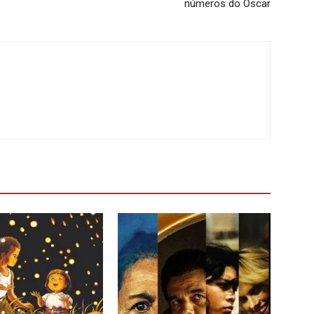
números do Oscar