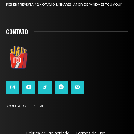
FCB ENTREVISTA #2 – OTAVIO LINHARES, ATOR DE ‘AINDA ESTOU AQUI’
CONTATO
CONTATO
SOBRE
Política de Privacidade
Termos de Uso