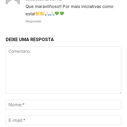
Que maravilhoso!! Por mais iniciativas como
esta!
Responder
DEIXE UMA RESPOSTA