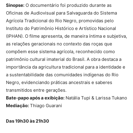
Sinopse:
O documentário foi produzido durante as
Oficinas de Audiovisual para Salvaguarda do Sistema
Agrícola Tradicional do Rio Negro, promovidas pelo
Instituto do Patrimônio Histórico e Artístico Nacional
(IPHAN). O filme apresenta, de maneira íntima e subjetiva,
as relações geracionais no contexto das roças que
compõem esse sistema agrícola, reconhecido como
patrimônio cultural imaterial do Brasil. A obra destaca a
importância da agricultura tradicional para a identidade e
a sustentabilidade das comunidades indígenas do Rio
Negro, evidenciando práticas ancestrais e saberes
transmitidos entre gerações.
Bate-papo após a exibição:
Natália Tupi & Larissa Tukano
Mediação:
Thiago Guarani
Das 19h30 às 21h30