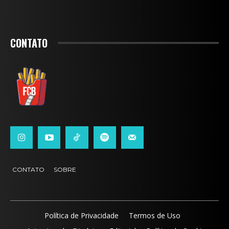
CONTATO
CONTATO
SOBRE
Política de Privacidade
Termos de Uso