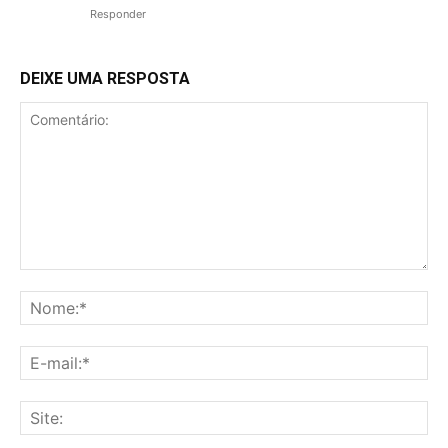
Responder
DEIXE UMA RESPOSTA