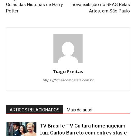
Guias das Histórias de Harry
nova exibição no REAG Belas
Potter
Artes, em São Paulo
Tiago Freitas
https://filmescombatata.com.br
ARTIGOS RELACIONADOS
Mais do autor
TV Brasil e TV Cultura homenageiam
Luiz Carlos Barreto com entrevistas e