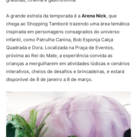
A grande estrela da temporada é a
Arena Nick
, que
chega ao Shopping Tamboré trazendo uma área temática
inspirada em personagens consagrados do universo
infantil, como Patrulha Canina, Bob Esponja Calça
Quadrada e Dora. Localizada na Praça de Eventos,
próxima ao Rei do Mate, a experiência convida as
crianças a mergulharem em atividades lúdicas e cenários
interativos, cheios de desafios e brincadeiras, e estará
disponível de 8 de janeiro a 8 de março.