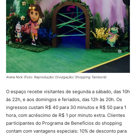
Arena Nick (Foto: Reprodução/ Divulgação/ Shopping Tamboré)
O espaço recebe visitantes de segunda a sábado, das 10h
às 22h, e aos domingos e feriados, das 12h às 20h. Os
ingressos custam R$ 40 para 30 minutos e R$ 50 para 1
hora, com acréscimo de R$ 1 por minuto extra. Clientes
participantes do Programa de Benefícios do shopping
contam com vantagens especiais: 10% de desconto para