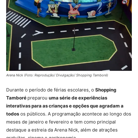
Arena Nick (Foto: Reprodução/ Divulgação/ Shopping Tamboré)
Durante o período de férias escolares, o
Shopping
Tamboré
preparou
uma série de experiências
interativas para as crianças e opções que agradam a
todos
os públicos. A programação acontece ao longo dos
meses de janeiro e fevereiro e tem como principal
destaque a estreia da Arena Nick, além de atrações
gratuitas, cinema e gastronomia.