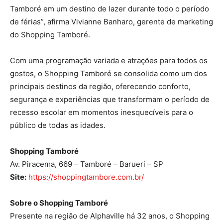
Tamboré em um destino de lazer durante todo o período
de férias”, afirma Vivianne Banharo, gerente de marketing
do Shopping Tamboré.
Com uma programação variada e atrações para todos os
gostos, o Shopping Tamboré se consolida como um dos
principais destinos da região, oferecendo conforto,
segurança e experiências que transformam o período de
recesso escolar em momentos inesquecíveis para o
público de todas as idades.
Shopping Tamboré
Av. Piracema, 669 – Tamboré – Barueri – SP
Site:
https://shoppingtambore.com.
br/
Sobre o Shopping Tamboré
Presente na região de Alphaville há 32 anos, o Shopping