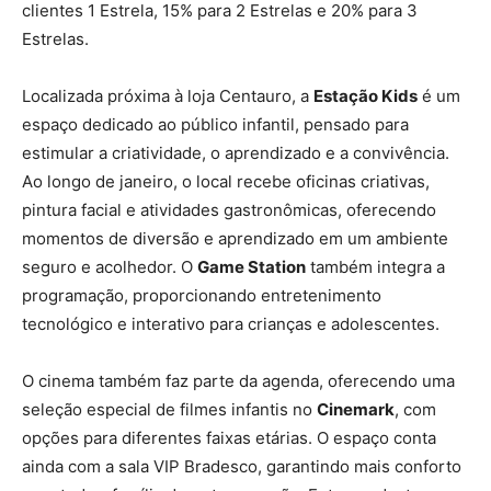
clientes 1 Estrela, 15% para 2 Estrelas e 20% para 3
Estrelas.
Localizada próxima à loja Centauro, a
Estação Kids
é um
espaço dedicado ao público infantil, pensado para
estimular a criatividade, o aprendizado e a convivência.
Ao longo de janeiro, o local recebe oficinas criativas,
pintura facial e atividades gastronômicas, oferecendo
momentos de diversão e aprendizado em um ambiente
seguro e acolhedor. O
Game Station
também integra a
programação, proporcionando entretenimento
tecnológico e interativo para crianças e adolescentes.
O cinema também faz parte da agenda, oferecendo uma
seleção especial de filmes infantis no
Cinemark
, com
opções para diferentes faixas etárias. O espaço conta
ainda com a sala VIP Bradesco, garantindo mais conforto