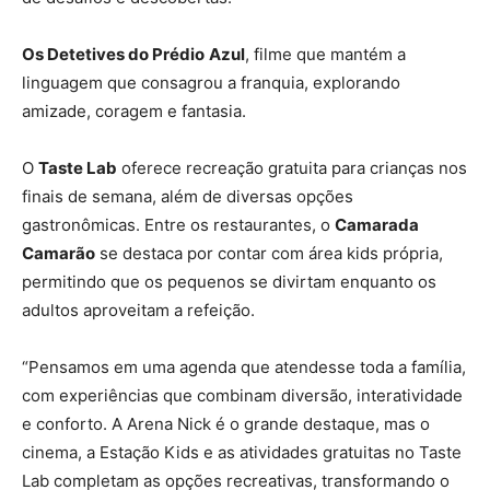
Os Detetives do Prédio
Azul
, filme que mantém a
linguagem que consagrou a franquia, explorando
amizade, coragem e fantasia.
O
Taste Lab
oferece recreação gratuita para crianças nos
finais de semana, além de diversas opções
gastronômicas. Entre os restaurantes, o
Camarada
Camarão
se destaca por contar com área kids própria,
permitindo que os pequenos se divirtam enquanto os
adultos aproveitam a refeição.
“Pensamos em uma agenda que atendesse toda a família,
com experiências que combinam diversão, interatividade
e conforto. A Arena Nick é o grande destaque, mas o
cinema, a Estação Kids e as atividades gratuitas no Taste
Lab completam as opções recreativas, transformando o