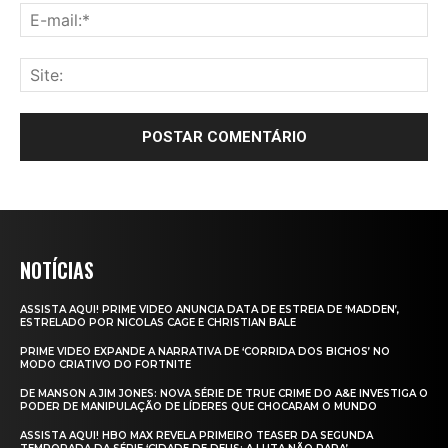
NOTÍCIAS
ASSISTA AQUI! PRIME VIDEO ANUNCIA DATA DE ESTREIA DE ‘MADDEN’,
ESTRELADO POR NICOLAS CAGE E CHRISTIAN BALE
PRIME VIDEO EXPANDE A NARRATIVA DE ‘CORRIDA DOS BICHOS’ NO
MODO CRIATIVO DO FORTNITE
DE MANSON A JIM JONES: NOVA SÉRIE DE TRUE CRIME DO A&E INVESTIGA O
PODER DE MANIPULAÇÃO DE LÍDERES QUE CHOCARAM O MUNDO
ASSISTA AQUI! HBO MAX REVELA PRIMEIRO TEASER DA SEGUNDA