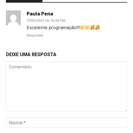
Paula Pena
11/09/2025 No 10:29 PM
Excelente programação!!!
Responder
DEIXE UMA RESPOSTA