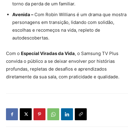
torno da perda de um familiar.
Avenida –
Com Robin Willians é um drama que mostra
personagens em transição, lidando com solidão,
escolhas e recomeços na vida, repleto de
autodescobertas.
Com o
Especial Viradas da Vida
, o Samsung TV Plus
convida o público a se deixar envolver por histórias
profundas, repletas de desafios e aprendizados
diretamente da sua sala, com praticidade e qualidade.