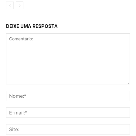
DEIXE UMA RESPOSTA