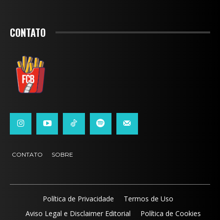
CONTATO
CONTATO
SOBRE
Política de Privacidade
Termos de Uso
Aviso Legal e Disclaimer Editorial
Política de Cookies