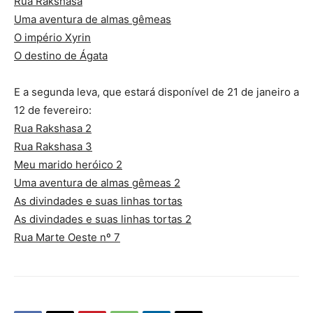
Rua Rakshasa
Uma aventura de almas gêmeas
O império Xyrin
O destino de Ágata
E a segunda leva, que estará disponível de 21 de janeiro a
12 de fevereiro:
Rua Rakshasa 2
Rua Rakshasa 3
Meu marido heróico 2
Uma aventura de almas gêmeas 2
As divindades e suas linhas tortas
As divindades e suas linhas tortas 2
Rua Marte Oeste nº 7