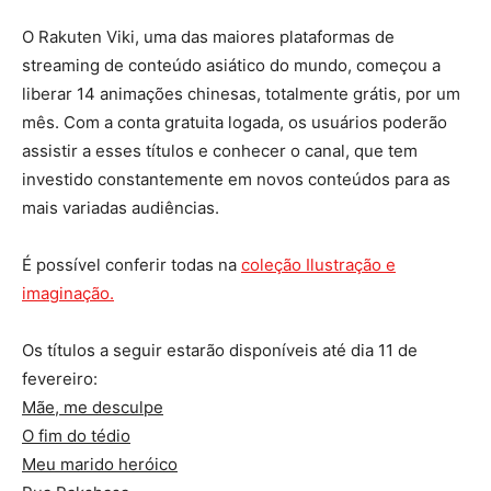
O Rakuten Viki, uma das maiores plataformas de
streaming de conteúdo asiático do mundo, começou a
liberar 14 animações chinesas, totalmente grátis, por um
mês. Com a conta gratuita logada, os usuários poderão
assistir a esses títulos e conhecer o canal, que tem
investido constantemente em novos conteúdos para as
mais variadas audiências.
É possível conferir todas na
coleção Ilustração e
imaginação.
Os títulos a seguir estarão disponíveis até dia 11 de
fevereiro:
Mãe, me desculpe
O fim do tédio
Meu marido heróico