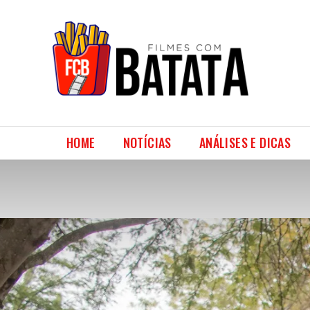
HOME
NOTÍCIAS
ANÁLISES E DICAS