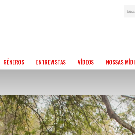
busc
GÊNEROS
ENTREVISTAS
VÍDEOS
NOSSAS MÍD