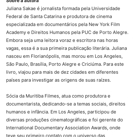
Sobre a autora
Juliana Sakae é jornalista formada pela Universidade
Federal de Santa Catarina e produtora de cinema
especializada em documentários pela New York Film
Academy e Direitos Humanos pela PUC de Porto Alegre.
Embora seja uma leitora voraz e escritora nas horas
vagas, essa é a sua primeira publicação literária. Juliana
nasceu em Florianópolis, mas morou em Los Angeles,
São Paulo, Brasília, Porto Alegre e Criciúma. Para este
livro, viajou para mais de dez cidades em diferentes
países para investigar as origens de suas raízes.
Sócia da Muritiba Filmes, atua como produtora e
documentarista, dedicando-se a temas sociais, direitos
humanos e infância. Em Los Angeles, participou de
diversas produções cinematográficas e foi gerente do
International Documentary Association Awards, onde
teve seu primeiro contato com o universo das