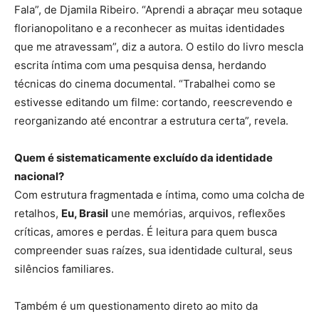
Fala”, de Djamila Ribeiro. “Aprendi a abraçar meu sotaque
florianopolitano e a reconhecer as muitas identidades
que me atravessam”, diz a autora. O estilo do livro mescla
escrita íntima com uma pesquisa densa, herdando
técnicas do cinema documental. “Trabalhei como se
estivesse editando um filme: cortando, reescrevendo e
reorganizando até encontrar a estrutura certa”, revela.
Quem é sistematicamente excluído da identidade
nacional?
Com estrutura fragmentada e íntima, como uma colcha de
retalhos,
Eu, Brasil
une memórias, arquivos, reflexões
críticas, amores e perdas. É leitura para quem busca
compreender suas raízes, sua identidade cultural, seus
silêncios familiares.
Também é um questionamento direto ao mito da