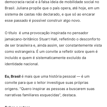
democracia racial e à falsa ideia de mobilidade social no
Brasil. Juliana propõe que o país opera, até hoje, em um
sistema de castas não declarado, e que só ao encarar
esse passado é possível construir algo novo.
O título é uma provocação inspirada no pensador
jamaicano-britânico Stuart Hall, refletindo o desconforto
de ser brasileira e, ainda assim, ser constantemente vista
como estrangeira. É um convite a refletir sobre quem é
incluído e quem é sistematicamente excluído da
identidade nacional.
Eu, Brasil
é mais que uma história pessoal — é um
convite para que o leitor investigue suas próprias
origens. “Quero inspirar as pessoas a buscarem suas
narrativas familiares esquecidas”, destaca.