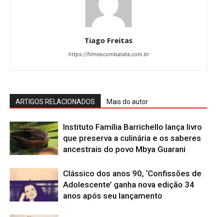
Tiago Freitas
https://filmescombatata.com.br
ARTIGOS RELACIONADOS
Mais do autor
Instituto Família Barrichello lança livro
que preserva a culinária e os saberes
ancestrais do povo Mbya Guarani
Clássico dos anos 90, ‘Confissões de
Adolescente’ ganha nova edição 34
anos após seu lançamento