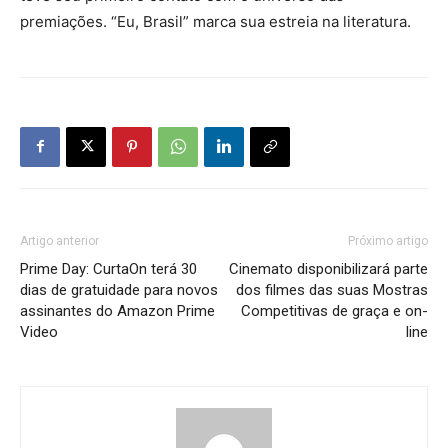
premiações. “Eu, Brasil” marca sua estreia na literatura.
Artigo anterior
Próximo artigo
Prime Day: CurtaOn terá 30
Cinemato disponibilizará parte
dias de gratuidade para novos
dos filmes das suas Mostras
assinantes do Amazon Prime
Competitivas de graça e on-
Video
line