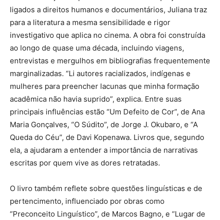
ligados a direitos humanos e documentários, Juliana traz
para a literatura a mesma sensibilidade e rigor
investigativo que aplica no cinema. A obra foi construída
ao longo de quase uma década, incluindo viagens,
entrevistas e mergulhos em bibliografias frequentemente
marginalizadas. “Li autores racializados, indígenas e
mulheres para preencher lacunas que minha formação
acadêmica não havia suprido”, explica. Entre suas
principais influências estão “Um Defeito de Cor”, de Ana
Maria Gonçalves, “O Súdito”, de Jorge J. Okubaro, e “A
Queda do Céu”, de Davi Kopenawa. Livros que, segundo
ela, a ajudaram a entender a importância de narrativas
escritas por quem vive as dores retratadas.
O livro também reflete sobre questões linguísticas e de
pertencimento, influenciado por obras como
“Preconceito Linguístico”, de Marcos Bagno, e “Lugar de