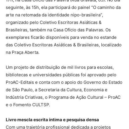
seguinte, às 15h, ela participará do painel “O caminho da
arte na retomada da identidade nipo-brasileira”,
organizado pelo Coletivo Escritoras Asiáticas &
Brasileiras, também na Casa Ofício das Palavras. Os
exemplares ficarão disponíveis para venda no estande
das Coletivo Escritoras Asiáticas & Brasileiras, localizado
na Praça Aberta.
Um projeto de distribuição de mil livros para escolas,
bibliotecas e universidades públicas foi aprovado pelo
ProAC-Editais e conta com o apoio do Governo do Estado
de São Paulo, a Secretaria da Cultura, Economia e
Indústria Criativas, o Programa de Ação Cultural – ProAC
e o Fomento CULTSP.
Livro mescla escrita íntima e pesquisa densa
Com uma trajetória profissional dedicada a projetos