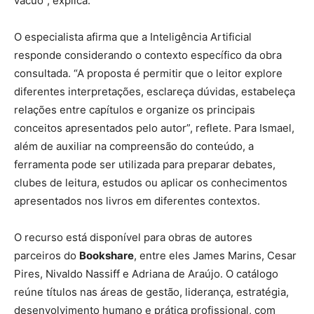
vácuo”, explica.
O especialista afirma que a Inteligência Artificial
responde considerando o contexto específico da obra
consultada. “A proposta é permitir que o leitor explore
diferentes interpretações, esclareça dúvidas, estabeleça
relações entre capítulos e organize os principais
conceitos apresentados pelo autor”, reflete. Para Ismael,
além de auxiliar na compreensão do conteúdo, a
ferramenta pode ser utilizada para preparar debates,
clubes de leitura, estudos ou aplicar os conhecimentos
apresentados nos livros em diferentes contextos.
O recurso está disponível para obras de autores
parceiros do
Bookshare
, entre eles James Marins, Cesar
Pires, Nivaldo Nassiff e Adriana de Araújo. O catálogo
reúne títulos nas áreas de gestão, liderança, estratégia,
desenvolvimento humano e prática profissional, com