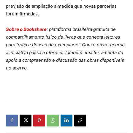
previsão de ampliação à medida que novas parcerias
forem firmadas.
Sobre o Bookshare
: plataforma brasileira gratuita de
compartilhamento físico de livros que conecta leitores
para troca e doação de exemplares. Com o novo recurso,
a iniciativa passa a oferecer também uma ferramenta de
apoio à compreensão e discussão das obras disponíveis
no acervo.