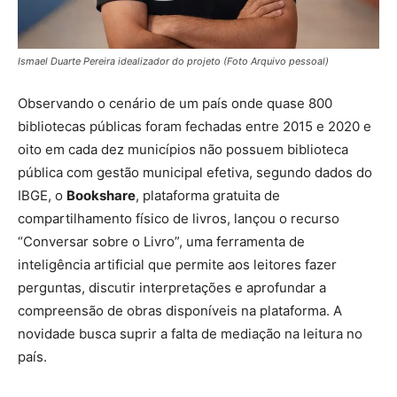
Ismael Duarte Pereira idealizador do projeto (Foto Arquivo pessoal)
Observando o cenário de um país onde quase 800
bibliotecas públicas foram fechadas entre 2015 e 2020 e
oito em cada dez municípios não possuem biblioteca
pública com gestão municipal efetiva, segundo dados do
IBGE, o
Bookshare
, plataforma gratuita de
compartilhamento físico de livros, lançou o recurso
“Conversar sobre o Livro”, uma ferramenta de
inteligência artificial que permite aos leitores fazer
perguntas, discutir interpretações e aprofundar a
compreensão de obras disponíveis na plataforma. A
novidade busca suprir a falta de mediação na leitura no
país.