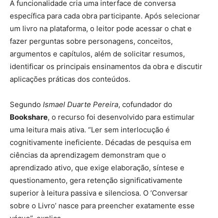
A funcionalidade cria uma interface de conversa
específica para cada obra participante. Após selecionar
um livro na plataforma, o leitor pode acessar o chat e
fazer perguntas sobre personagens, conceitos,
argumentos e capítulos, além de solicitar resumos,
identificar os principais ensinamentos da obra e discutir
aplicações práticas dos conteúdos.
Segundo
Ismael Duarte Pereira
, cofundador do
Bookshare
, o recurso foi desenvolvido para estimular
uma leitura mais ativa. “Ler sem interlocução é
cognitivamente ineficiente. Décadas de pesquisa em
ciências da aprendizagem demonstram que o
aprendizado ativo, que exige elaboração, síntese e
questionamento, gera retenção significativamente
superior à leitura passiva e silenciosa. O ‘Conversar
sobre o Livro’ nasce para preencher exatamente esse