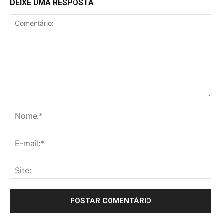
DEIXE UMA RESPOSTA