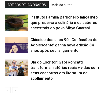
ARTIGOS RELACIONADOS
Mais do autor
Instituto Família Barrichello lança livro
que preserva a culinária e os saberes
ancestrais do povo Mbya Guarani
Clássico dos anos 90, ‘Confissões de
Adolescente’ ganha nova edição 34
anos após seu lançamento
Dia do Escritor: Gabi Roncatti
transforma histórias reais vividas com
seus cachorros em literatura de
acolhimento