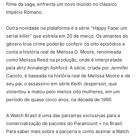
filme da saga, enfrenta um novo mundo no clássico
Império Romano.
Outra novidade na plataforma é a série “Happy Face: um
serial killer” que estreia em 20 de março. Os amantes do
gênero true crime poderão conferir os oito episódios e
conta a história real de Melissa G. Moore, renomeada
como Melissa Reed na produção, onde é interpretada
pela atriz Annaleigh Ashford. A série, criada por Jennifer
Cacicio, é baseada na história real de Melissa Moore e de
seu pai, o assassino em série Keith Jesperson, que
violentou e matou pelo menos oito mulheres, em um
período de quase cinco anos, na década de 1990.
A Watch Brasil é uma das parceiras exclusivas para a
comercialização de pacotes do Paramount + no Brasil.
Para saber mais sobre a parceria e como assinar a Watch