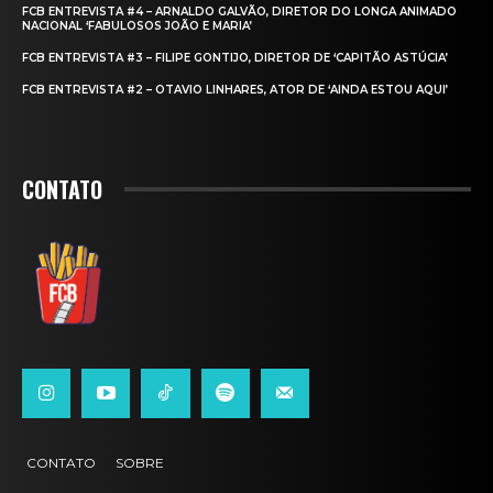
FCB ENTREVISTA #4 – ARNALDO GALVÃO, DIRETOR DO LONGA ANIMADO
NACIONAL ‘FABULOSOS JOÃO E MARIA’
FCB ENTREVISTA #3 – FILIPE GONTIJO, DIRETOR DE ‘CAPITÃO ASTÚCIA’
FCB ENTREVISTA #2 – OTAVIO LINHARES, ATOR DE ‘AINDA ESTOU AQUI’
CONTATO
CONTATO
SOBRE