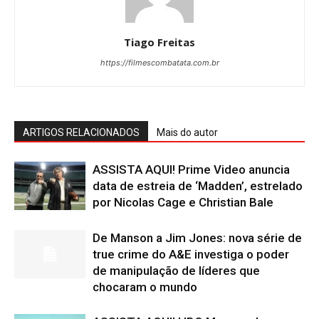
Tiago Freitas
https://filmescombatata.com.br
ARTIGOS RELACIONADOS
Mais do autor
ASSISTA AQUI! Prime Video anuncia
data de estreia de ‘Madden’, estrelado
por Nicolas Cage e Christian Bale
De Manson a Jim Jones: nova série de
true crime do A&E investiga o poder
de manipulação de líderes que
chocaram o mundo