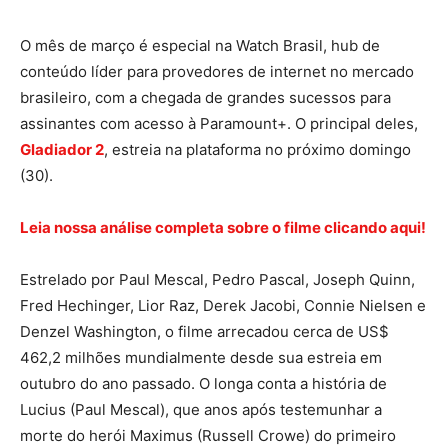
O mês de março é especial na Watch Brasil, hub de
conteúdo líder para provedores de internet no mercado
brasileiro, com a chegada de grandes sucessos para
assinantes com acesso à Paramount+. O principal deles,
Gladiador 2
, estreia na plataforma no próximo domingo
(30).
Leia nossa análise completa sobre o filme clicando aqui!
Estrelado por Paul Mescal, Pedro Pascal, Joseph Quinn,
Fred Hechinger, Lior Raz, Derek Jacobi, Connie Nielsen e
Denzel Washington, o filme arrecadou cerca de US$
462,2 milhões mundialmente desde sua estreia em
outubro do ano passado. O longa conta a história de
Lucius (Paul Mescal), que anos após testemunhar a
morte do herói Maximus (Russell Crowe) do primeiro