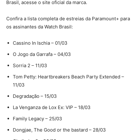
Brasil, acesse o site oficial da marca.
Confira a lista completa de estreias da Paramount+ para
os assinantes da Watch Brasil:
Cassino In Ischia – 01/03
O Jogo da Garrafa – 04/03
Sorria 2 – 11/03
Tom Petty: Heartbreakers Beach Party Extended –
11/03
Degradação – 15/03
La Venganza de Lox Ex: VIP – 18/03
Family Legacy – 25/03
Dongjae, The Good or the bastard – 28/03