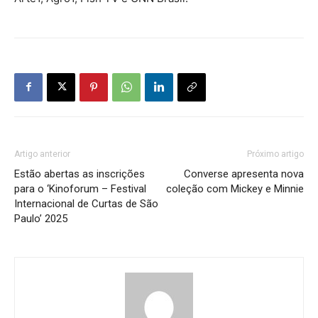
Artigo anterior
Próximo artigo
Estão abertas as inscrições
Converse apresenta nova
para o ‘Kinoforum – Festival
coleção com Mickey e Minnie
Internacional de Curtas de São
Paulo’ 2025