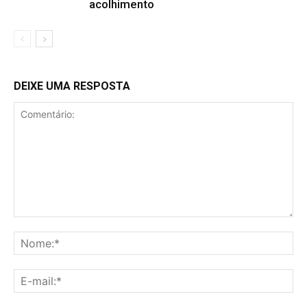
acolhimento
DEIXE UMA RESPOSTA