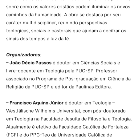
sobre como os valores cristãos podem iluminar os novos
caminhos da humanidade. A obra se destaca por seu
caráter multidisciplinar, reunindo perspectivas
teológicas, sociais e pastorais que ajudam a decifrar os
sinais dos tempos à luz da fé.
Organizadores
:
– João Décio Passos
é doutor em Ciências Sociais e
livre-docente em Teologia pela PUC-SP. Professor
associado no Programa de Pós-graduação em Ciência da
Religião da PUC-SP e editor da Paulinas Editora.
–
Francisco Aquino Júnior
é doutor em Teologia –
Westfälische Wilhelms Universität, com pós-doutorado
em Teologia na Faculdade Jesuíta de Filosofia e Teologia.
Atualmente é efetivo da Faculdade Católica de Fortaleza
(FCF) e do PPG-Teo da Universidade Católica de