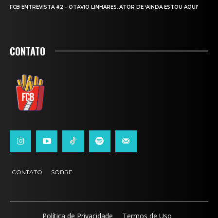
FCB ENTREVISTA #2 – OTAVIO LINHARES, ATOR DE ‘AINDA ESTOU AQUI’
CONTATO
CONTATO
SOBRE
Política de Privacidade
Termos de Uso