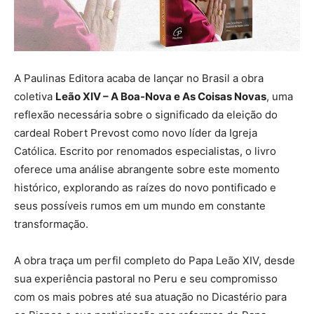
A Paulinas Editora acaba de lançar no Brasil a obra
coletiva
Leão XIV – A Boa-Nova e As Coisas Novas
, uma
reflexão necessária sobre o significado da eleição do
cardeal Robert Prevost como novo líder da Igreja
Católica. Escrito por renomados especialistas, o livro
oferece uma análise abrangente sobre este momento
histórico, explorando as raízes do novo pontificado e
seus possíveis rumos em um mundo em constante
transformação.
A obra traça um perfil completo do Papa Leão XIV, desde
sua experiência pastoral no Peru e seu compromisso
com os mais pobres até sua atuação no Dicastério para