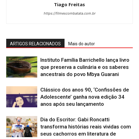
Tiago Freitas
https://filmescombatata.com.br
ARTIGOS RELACIONADOS
Mais do autor
Instituto Família Barrichello lança livro
que preserva a culinária e os saberes
ancestrais do povo Mbya Guarani
Clássico dos anos 90, ‘Confissões de
Adolescente’ ganha nova edição 34
anos após seu lançamento
Dia do Escritor: Gabi Roncatti
transforma histórias reais vividas com
seus cachorros em literatura de