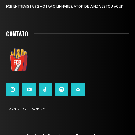
FCB ENTREVISTA #2 – OTAVIO LINHARES, ATOR DE ‘AINDA ESTOU AQUI’
CONTATO
CONTATO
SOBRE