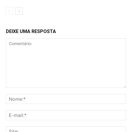
DEIXE UMA RESPOSTA