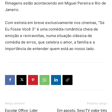
filmagens estão acontecendo em Miguel Pereira e Rio de
Janeiro.
Com estreia em breve exclusivamente nos cinemas, “Se
Eu Fosse Você 3” é uma comédia romântica cheia de
emoção e reviravoltas, numa situação clássica de
comédia de erros, que celebra o amor, a família e a
importância de entender quem está ao nosso lado.
Artigo anterior
Próximo artigo
Escolar Office: Lider
Em agosto, SescTV exibe três