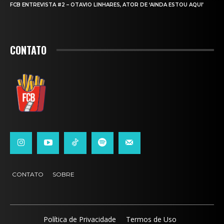
FCB ENTREVISTA #2 – OTAVIO LINHARES, ATOR DE ‘AINDA ESTOU AQUI’
CONTATO
CONTATO
SOBRE
Política de Privacidade
Termos de Uso