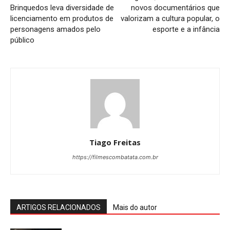
Brinquedos leva diversidade de
novos documentários que
licenciamento em produtos de
valorizam a cultura popular, o
personagens amados pelo
esporte e a infância
público
Tiago Freitas
https://filmescombatata.com.br
ARTIGOS RELACIONADOS
Mais do autor