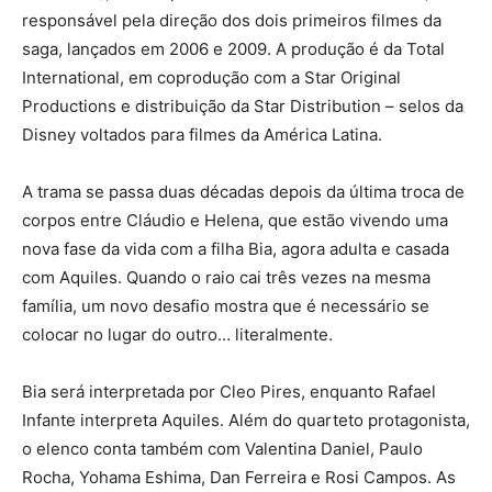
responsável pela direção dos dois primeiros filmes da
saga, lançados em 2006 e 2009. A produção é da Total
International, em coprodução com a Star Original
Productions e distribuição da Star Distribution – selos da
Disney voltados para filmes da América Latina.
A trama se passa duas décadas depois da última troca de
corpos entre Cláudio e Helena, que estão vivendo uma
nova fase da vida com a filha Bia, agora adulta e casada
com Aquiles. Quando o raio cai três vezes na mesma
família, um novo desafio mostra que é necessário se
colocar no lugar do outro… literalmente.
Bia será interpretada por Cleo Pires, enquanto Rafael
Infante interpreta Aquiles. Além do quarteto protagonista,
o elenco conta também com Valentina Daniel, Paulo
Rocha, Yohama Eshima, Dan Ferreira e Rosi Campos. As