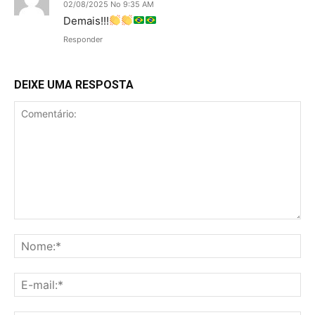
02/08/2025 No 9:35 AM
Demais!!!
Responder
DEIXE UMA RESPOSTA