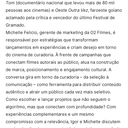
Tom
(documentário nacional que levou mais de 80 mil
pessoas aos cinemas) e
Oeste Outra Vez
, faroeste goiano
aclamado pela crítica e vencedor do último Festival de
Gramado.
Michelle Felicio, gerente de marketing da O2 Filmes, é
responsável por estratégias que transformam
lançamentos em experiências e criam desejo em torno
do cinema de curadoria. À frente de campanhas que
conectam filmes autorais ao público, atua na construção
de marca, posicionamento e engajamento cultural. A
conversa gira em torno da curadoria – da seleção à
comunicação – como ferramenta para distribuir conteúdo
autêntico e atrair um público cada vez mais seletivo.
Como escolher e lançar projetos que não seguem o
algoritmo, mas que conectam com profundidade? Com
experiências complementares e um mesmo
compromisso com a relevância, Igor e Michelle discutem