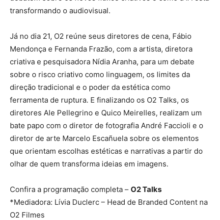
transformando o audiovisual.
Já no dia 21, O2 reúne seus diretores de cena, Fábio
Mendonça e Fernanda Frazão, com a artista, diretora
criativa e pesquisadora Nídia Aranha, para um debate
sobre o risco criativo como linguagem, os limites da
direção tradicional e o poder da estética como
ferramenta de ruptura. E finalizando os O2 Talks, os
diretores Ale Pellegrino e Quico Meirelles, realizam um
bate papo com o diretor de fotografia André Faccioli e o
diretor de arte Marcelo Escañuela sobre os elementos
que orientam escolhas estéticas e narrativas a partir do
olhar de quem transforma ideias em imagens.
Confira a programação completa –
O2 Talks
*Mediadora: Lívia Duclerc – Head de Branded Content na
O2 Filmes